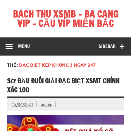
Skip
to
BACH THU XSMB – BA CANG
content
VIP – CẦU VÍP MIỀN BẮC
Hãy để chúng tôi giúp bạn chiến thắng mỗi ngày
MENU
SIDEBAR
THẺ:
DAC BIET KEP KHUNG 3 NGAY 247
SỚ ĐẦU ĐUÔI GIẢI ĐẶC BIỆT XSMT CHÍNH
XÁC 100
15/04/2021
admin