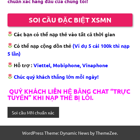
chuẩn xác hàng đầu của chúng tôi!
SOI CẦU ĐẶC BIỆT XSMN
Các bạn có thể nạp thẻ vào tất cả thời gian
Có thể nạp cộng dồn thẻ
(Ví dụ 5 cái 100k thì nạp
5 lần)
Hỗ trợ :
Viettel, Mobiphone, Vinaphone
Chúc quý khách thắng lớn mỗi ngày!
QUÝ KHÁCH LIÊN HỆ BẰNG CHAT “TRỰC
TUYẾN” KHI NẠP THẺ BỊ LỖI.
Soi cầu MN chuẩn xác
WordPress Theme: Dynamic News by ThemeZee.