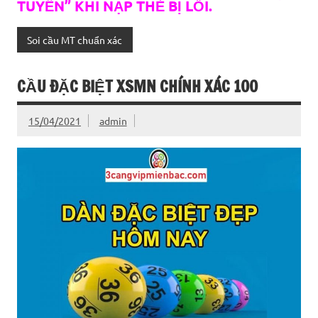
TUYẾN” KHI NẠP THẺ BỊ LỖI.
Soi cầu MT chuẩn xác
CẦU ĐẶC BIỆT XSMN CHÍNH XÁC 100
15/04/2021
admin