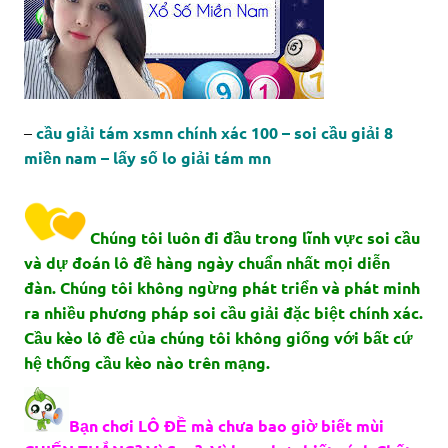
–
cầu giải tám xsmn chính xác 100 – soi cầu giải 8
miền nam – lấy số lo giải tám mn
Chúng tôi luôn đi đầu trong lĩnh vực soi cầu
và dự đoán lô đề hàng ngày chuẩn nhất mọi diễn
đàn. Chúng tôi không ngừng phát triển và phát minh
ra nhiều phương pháp soi cầu giải đặc biệt chính xác.
Cầu kèo lô đề của chúng tôi không giống với bất cứ
hệ thống cầu kèo nào trên mạng.
Bạn chơi LÔ ĐỀ mà chưa bao giờ biết mùi