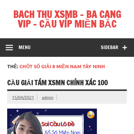
Skip
to
BACH THU XSMB – BA CANG
content
VIP – CẦU VÍP MIỀN BẮC
Hãy để chúng tôi giúp bạn chiến thắng mỗi ngày
MENU
SIDEBAR
THẺ:
CHỐT SỐ GIẢI 8 MIỀN NAM TÂY NINH
CẦU GIẢI TÁM XSMN CHÍNH XÁC 100
15/04/2021
admin