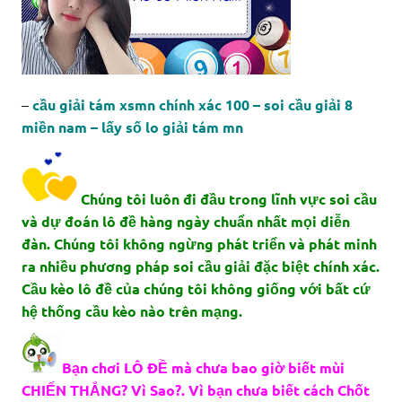
–
cầu giải tám xsmn chính xác 100 – soi cầu giải 8
miền nam – lấy số lo giải tám mn
Chúng tôi luôn đi đầu trong lĩnh vực soi cầu
và dự đoán lô đề hàng ngày chuẩn nhất mọi diễn
đàn. Chúng tôi không ngừng phát triển và phát minh
ra nhiều phương pháp soi cầu giải đặc biệt chính xác.
Cầu kèo lô đề của chúng tôi không giống với bất cứ
hệ thống cầu kèo nào trên mạng.
Bạn chơi LÔ ĐỀ mà chưa bao giờ biết mùi
CHIẾN THẮNG? Vì Sao?. Vì bạn chưa biết cách Chốt