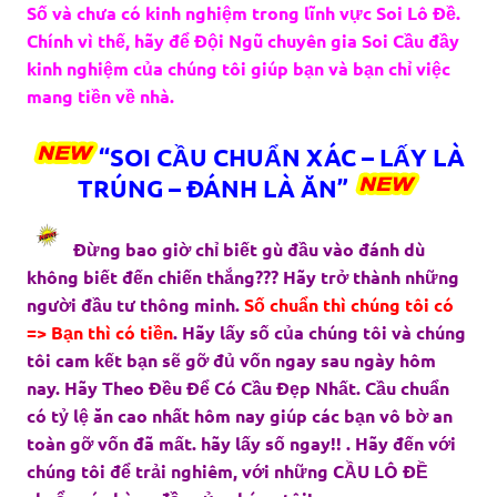
Số và chưa có kinh nghiệm trong lĩnh vực Soi Lô Đề.
Chính vì thế, hãy để Đội Ngũ chuyên gia Soi Cầu đầy
kinh nghiệm của chúng tôi giúp bạn và bạn chỉ việc
mang tiền về nhà.
“SOI CẦU CHUẨN XÁC – LẤY LÀ
TRÚNG – ĐÁNH LÀ ĂN”
Đừng bao giờ chỉ biết gù đầu vào đánh dù
không biết đến chiến thắng??? Hãy trở thành những
người đầu tư thông minh.
Số chuẩn thì chúng tôi có
=> Bạn thì có tiền
. Hãy lấy số của chúng tôi và chúng
tôi cam kết bạn sẽ gỡ đủ vốn ngay sau ngày hôm
nay. Hãy Theo Đều Để Có Cầu Đẹp Nhất. Cầu chuẩn
có tỷ lệ ăn cao nhất hôm nay giúp các bạn vô bờ an
toàn gỡ vốn đã mất. hãy lấy số ngay!! . Hãy đến với
chúng tôi để trải nghiêm, với những CẦU LÔ ĐỀ