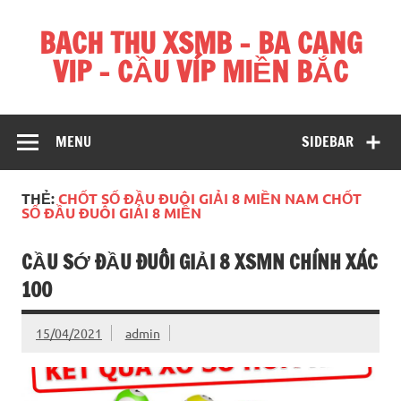
Skip
to
BACH THU XSMB – BA CANG
content
VIP – CẦU VÍP MIỀN BẮC
Hãy để chúng tôi giúp bạn chiến thắng mỗi ngày
MENU
SIDEBAR
THẺ:
CHỐT SỐ ĐẦU ĐUÔI GIẢI 8 MIỀN NAM CHỐT
SỐ ĐẦU ĐUÔI GIẢI 8 MIỀN
CẦU SỚ ĐẦU ĐUÔI GIẢI 8 XSMN CHÍNH XÁC
100
15/04/2021
admin