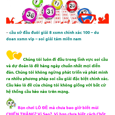
–
cầu sớ đầu đuôi giải 8 xsmn chính xác 100 – du
doan xsmn vip – soi giải tám miền nam
Chúng tôi luôn đi đầu trong lĩnh vực soi cầu
và dự đoán lô đề hàng ngày chuẩn nhất mọi diễn
đàn. Chúng tôi không ngừng phát triển và phát minh
ra nhiều phương pháp soi cầu giải đặc biệt chính xác.
Cầu kèo lô đề của chúng tôi không giống với bất cứ
hệ thống cầu kèo nào trên mạng.
Bạn chơi LÔ ĐỀ mà chưa bao giờ biết mùi
CHIẾN THẮNG? Vì Sao?. Vì bạn chưa biết cách Chốt