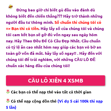
Đừng bao giờ chỉ biết gù đầu vào đánh dù
không biết đến chiến thắng??? Hãy trở thành những
người đầu tư thông minh.
Số chuẩn thì chúng tôi có
=> Bạn thì có tiền
. Hãy lấy số của chúng tôi và chúng
tôi cam kết bạn sẽ gỡ đủ vốn ngay sau ngày hôm
nay. Hãy Theo Đều Để Có Cầu Đẹp Nhất. Cầu chuẩn
có tỷ lệ ăn cao nhất hôm nay giúp các bạn vô bờ an
toàn gỡ vốn đã mất. hãy lấy số ngay!! . Hãy đến với
chúng tôi để trải nghiêm, với những CẦU LÔ ĐỀ
chuẩn xác hàng đầu của chúng tôi!
CẦU LÔ XIÊN 4 XSMB
Các bạn có thể nạp thẻ vào tất cả thời gian
Có thể nạp cộng dồn thẻ
(Ví dụ 5 cái 100k thì nạp
5 lần)