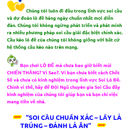
Chúng tôi luôn đi đầu trong lĩnh vực soi cầu
và dự đoán lô đề hàng ngày chuẩn nhất mọi diễn
đàn. Chúng tôi không ngừng phát triển và phát minh
ra nhiều phương pháp soi cầu giải đặc biệt chính xác.
Cầu kèo lô đề của chúng tôi không giống với bất cứ
hệ thống cầu kèo nào trên mạng.
Bạn chơi LÔ ĐỀ mà chưa bao giờ biết mùi
CHIẾN THẮNG? Vì Sao?. Vì bạn chưa biết cách Chốt
Số và chưa có kinh nghiệm trong lĩnh vực Soi Lô Đề.
Chính vì thế, hãy để Đội Ngũ chuyên gia Soi Cầu đầy
kinh nghiệm của chúng tôi giúp bạn và bạn chỉ việc
mang tiền về nhà.
“SOI CẦU CHUẨN XÁC – LẤY LÀ
TRÚNG – ĐÁNH LÀ ĂN”