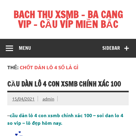
Skip
to
BACH THU XSMB – BA CANG
content
VIP – CẦU VÍP MIỀN BẮC
Hãy để chúng tôi giúp bạn chiến thắng mỗi ngày
MENU
SIDEBAR
THẺ:
CHỐT DÀN LÔ 4 SỐ LÀ GÌ
CẦU DÀN LÔ 4 CON XSMB CHÍNH XÁC 100
15/04/2021
admin
–
cầu dàn lô 4 con xsmb chính xác 100 – soi dan lo 4
so vip – lô đẹp hôm nay.