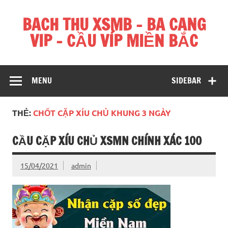
Skip
to
BACH THU XSMB – BA CANG
content
VIP – CẦU VÍP MIỀN BẮC
Hãy để chúng tôi giúp bạn chiến thắng mỗi ngày
MENU
SIDEBAR
THẺ:
CHỐT CẶP XÍU CHỦ KHUNG 3 NGÀY
CẦU CẶP XÍU CHỦ XSMN CHÍNH XÁC 100
15/04/2021
admin