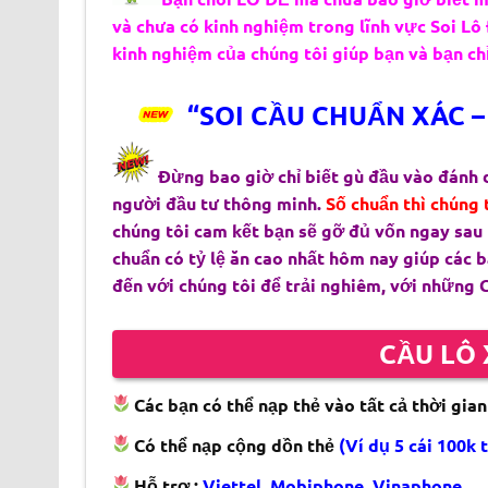
và chưa có kinh nghiệm trong lĩnh vực Soi Lô 
kinh nghiệm của chúng tôi giúp bạn và bạn chỉ
“SOI CẦU CHUẨN XÁC –
Đừng bao giờ chỉ biết gù đầu vào đánh 
người đầu tư thông minh.
Số chuẩn thì chúng t
chúng tôi cam kết bạn sẽ gỡ đủ vốn ngay sa
chuẩn có tỷ lệ ăn cao nhất hôm nay giúp các b
đến với chúng tôi để trải nghiêm, với những
CẦU LÔ 
Các bạn có thể nạp thẻ vào tất cả thời gian
Có thể nạp cộng dồn thẻ
(Ví dụ 5 cái 100k t
Hỗ trợ :
Viettel, Mobiphone, Vinaphone