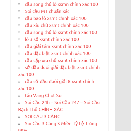
cầu song thủ lô xsmn chính xác 100
Soi cầu MT chuẩn xác
cầu bao lô xsmt chính xác 100
cầu xíu chủ xsmt chính xác 100
cầu song thủ lô xsmt chính xác 100
lô 3 số xsmt chính xác 100
cầu giải tám xsmt chính xác 100
cầu đặc biệt xsmt chính xác 100
cầu cặp xíu chủ xsmt chính xác 100
sớ đầu đuôi giải đặc biệt xsmt chính
xác 100
cầu sớ đầu đuôi giải 8 xsmt chính
xác 100
Gio Vang Chot So
Soi Cầu 24h – Soi Cầu 247 – Soi Cầu
Bạch Thủ CHÍNH XÁC
SOI CẦU 3 CÀNG
Soi Cầu 3 Càng 3 Miền Tỷ Lệ Trúng
99%