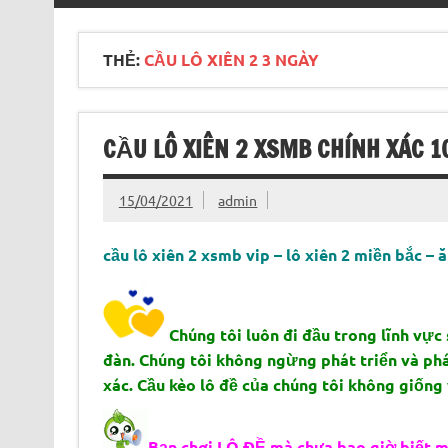
THẺ:
CẦU LÔ XIÊN 2 3 NGÀY
CẦU LÔ XIÊN 2 XSMB CHÍNH XÁC 1
15/04/2021
admin
cầu lô xiên 2 xsmb vip – lô xiên 2 miền bắc – 
Chúng tôi luôn đi đầu trong lĩnh vực
đàn. Chúng tôi không ngừng phát triển và phá
xác. Cầu kèo lô đề của chúng tôi không giống
Bạn chơi LÔ ĐỀ mà chưa bao giờ biết m