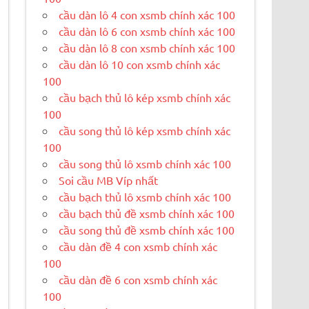
cầu dàn lô 4 con xsmb chính xác 100
cầu dàn lô 6 con xsmb chính xác 100
cầu dàn lô 8 con xsmb chính xác 100
cầu dàn lô 10 con xsmb chính xác
100
cầu bạch thủ lô kép xsmb chính xác
100
cầu song thủ lô kép xsmb chính xác
100
cầu song thủ lô xsmb chính xác 100
Soi cầu MB Víp nhất
cầu bạch thủ lô xsmb chính xác 100
cầu bạch thủ đề xsmb chính xác 100
cầu song thủ đề xsmb chính xác 100
cầu dàn đề 4 con xsmb chính xác
100
cầu dàn đề 6 con xsmb chính xác
100