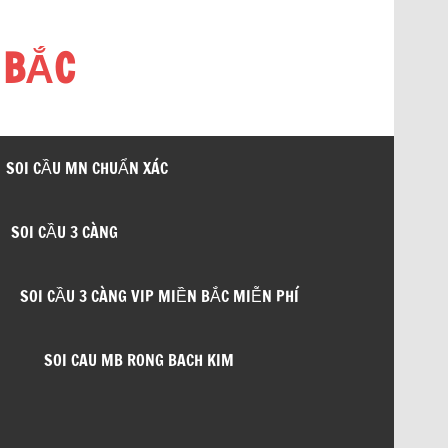
 BẮC
SOI CẦU MN CHUẨN XÁC
SOI CẦU 3 CÀNG
SOI CẦU 3 CÀNG VIP MIỀN BẮC MIỄN PHÍ
SOI CAU MB RONG BACH KIM