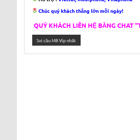
Chúc quý khách thắng lớn mỗi ngày!
QUÝ KHÁCH LIÊN HỆ BẰNG CHAT “T
Soi cầu MB Víp nhất