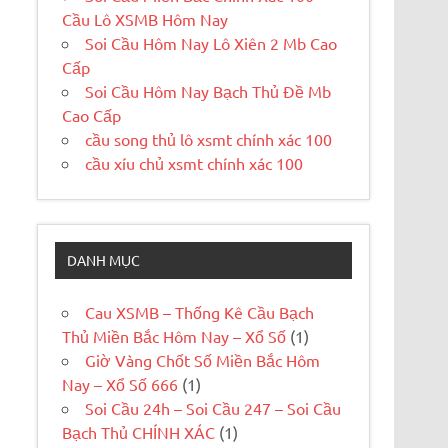
Cầu Lô XSMB Hôm Nay
Soi Cầu Hôm Nay Lô Xiên 2 Mb Cao
Cấp
Soi Cầu Hôm Nay Bạch Thủ Đề Mb
Cao Cấp
cầu song thủ lô xsmt chính xác 100
cầu xíu chủ xsmt chính xác 100
DANH MỤC
Cau XSMB – Thống Kê Cầu Bạch
Thủ Miền Bắc Hôm Nay – Xổ Số
(1)
Giờ Vàng Chốt Số Miền Bắc Hôm
Nay – Xổ Số 666
(1)
Soi Cầu 24h – Soi Cầu 247 – Soi Cầu
Bạch Thủ CHÍNH XÁC
(1)