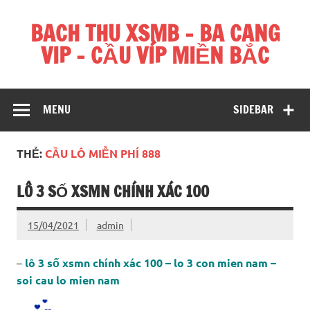
Skip
to
BACH THU XSMB – BA CANG
content
VIP – CẦU VÍP MIỀN BẮC
Hãy để chúng tôi giúp bạn chiến thắng mỗi ngày
MENU
SIDEBAR
THẺ:
CẦU LÔ MIỄN PHÍ 888
LÔ 3 SỐ XSMN CHÍNH XÁC 100
15/04/2021
admin
–
lô 3 số xsmn chính xác 100 – lo 3 con mien nam –
soi cau lo mien nam