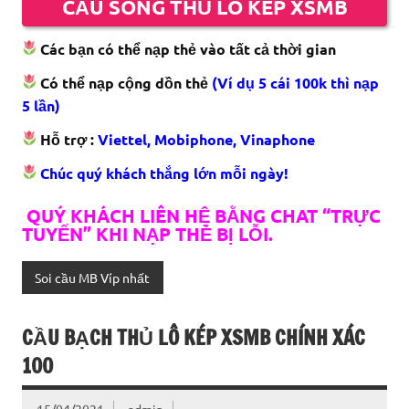
CẦU SONG THỦ LÔ KÉP XSMB
Các bạn có thể nạp thẻ vào tất cả thời gian
Có thể nạp cộng dồn thẻ
(Ví dụ 5 cái 100k thì nạp
5 lần)
Hỗ trợ :
Viettel, Mobiphone, Vinaphone
Chúc quý khách thắng lớn mỗi ngày!
QUÝ KHÁCH LIÊN HỆ BẰNG CHAT “TRỰC
TUYẾN” KHI NẠP THẺ BỊ LỖI.
Soi cầu MB Víp nhất
CẦU BẠCH THỦ LÔ KÉP XSMB CHÍNH XÁC
100