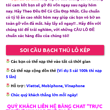
tôi cam kết bạn sẽ gỡ đủ vốn ngay sau ngày hôm
nay. Hãy Theo Đều Để Có Cầu Đẹp Nhất. Cầu chuẩn
có tỷ lệ ăn cao nhất hôm nay giúp các bạn vô bờ an
toàn gỡ vốn đã mất. hãy lấy số ngay!! . Hãy đến với
chúng tôi để trải nghiêm, với những CẦU LÔ ĐỀ
chuẩn xác hàng đầu của chúng tôi!
SOI CẦU BẠCH THỦ LÔ KÉP
Các bạn có thể nạp thẻ vào tất cả thời gian
Có thể nạp cộng dồn thẻ
(Ví dụ 5 cái 100k thì nạp
5 lần)
Hỗ trợ :
Viettel, Mobiphone, Vinaphone
Chúc quý khách thắng lớn mỗi ngày!
QUÝ KHÁCH LIÊN HỆ BẰNG CHAT “TRỰC