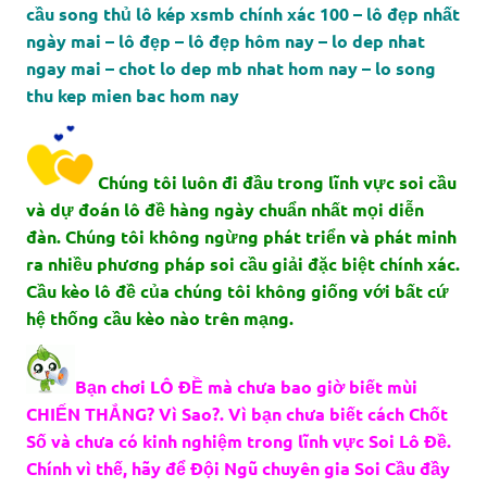
cầu song thủ lô kép xsmb chính xác 100 – lô đẹp nhất
ngày mai – lô đẹp – lô đẹp hôm nay – lo dep nhat
ngay mai – chot lo dep mb nhat hom nay – lo song
thu kep mien bac hom nay
Chúng tôi luôn đi đầu trong lĩnh vực soi cầu
và dự đoán lô đề hàng ngày chuẩn nhất mọi diễn
đàn. Chúng tôi không ngừng phát triển và phát minh
ra nhiều phương pháp soi cầu giải đặc biệt chính xác.
Cầu kèo lô đề của chúng tôi không giống với bất cứ
hệ thống cầu kèo nào trên mạng.
Bạn chơi LÔ ĐỀ mà chưa bao giờ biết mùi
CHIẾN THẮNG? Vì Sao?. Vì bạn chưa biết cách Chốt
Số và chưa có kinh nghiệm trong lĩnh vực Soi Lô Đề.
Chính vì thế, hãy để Đội Ngũ chuyên gia Soi Cầu đầy