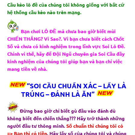
Cầu kèo lô đề của chúng tôi không giống với bất cứ
hệ thống cầu kèo nào trên mạng.
Bạn chơi LÔ ĐỀ mà chưa bao giờ biết mùi
CHIẾN THẮNG? Vì Sao?. Vì bạn chưa biết cách Chốt
Số và chưa có kinh nghiệm trong lĩnh vực Soi Lô Đề.
Chính vì thế, hãy để Đội Ngũ chuyên gia Soi Cầu đầy
kinh nghiệm của chúng tôi giúp bạn và bạn chỉ việc
mang tiền về nhà.
“SOI CẦU CHUẨN XÁC – LẤY LÀ
TRÚNG – ĐÁNH LÀ ĂN”
Đừng bao giờ chỉ biết gù đầu vào đánh dù
không biết đến chiến thắng??? Hãy trở thành những
người đầu tư thông minh.
Số chuẩn thì chúng tôi có
=> Bạn thì có tiền
. Hãy lấy số của chúng tôi và chúng