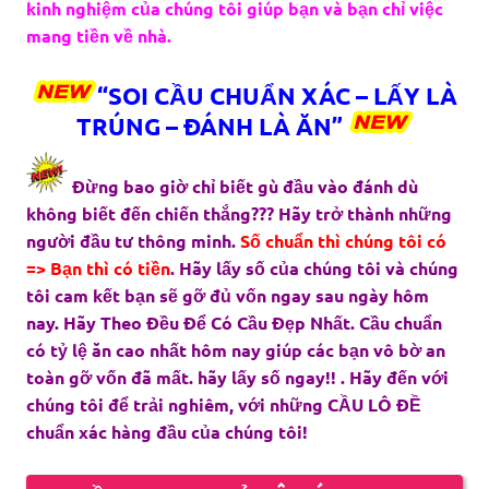
kinh nghiệm của chúng tôi giúp bạn và bạn chỉ việc
mang tiền về nhà.
“SOI CẦU CHUẨN XÁC – LẤY LÀ
TRÚNG – ĐÁNH LÀ ĂN”
Đừng bao giờ chỉ biết gù đầu vào đánh dù
không biết đến chiến thắng??? Hãy trở thành những
người đầu tư thông minh.
Số chuẩn thì chúng tôi có
=> Bạn thì có tiền
. Hãy lấy số của chúng tôi và chúng
tôi cam kết bạn sẽ gỡ đủ vốn ngay sau ngày hôm
nay. Hãy Theo Đều Để Có Cầu Đẹp Nhất. Cầu chuẩn
có tỷ lệ ăn cao nhất hôm nay giúp các bạn vô bờ an
toàn gỡ vốn đã mất. hãy lấy số ngay!! . Hãy đến với
chúng tôi để trải nghiêm, với những CẦU LÔ ĐỀ
chuẩn xác hàng đầu của chúng tôi!