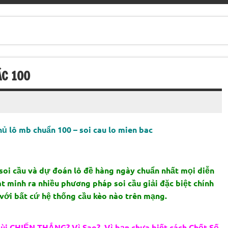
C 100
hủ lô mb chuẩn 100 – soi cau lo mien bac
 soi cầu và dự đoán lô đề hàng ngày chuẩn nhất mọi diễn
t minh ra nhiều phương pháp soi cầu giải đặc biệt chính
 với bất cứ hệ thống cầu kèo nào trên mạng.
ùi CHIẾN THẮNG? Vì Sao?. Vì bạn chưa biết cách Chốt Số