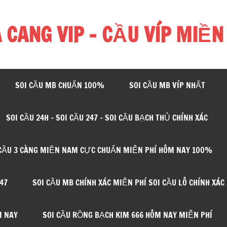
 CANG VIP – CẦU VÍP MIỀN
SOI CẦU MB CHUẨN 100%
SOI CẦU MB VÍP NHẤT
SOI CẦU 24H – SOI CẦU 247 – SOI CẦU BẠCH THỦ CHÍNH XÁC
 CẦU 3 CÀNG MIỀN NAM CỰC CHUẨN MIỄN PHÍ HÔM NAY 100%
47
SOI CẦU MB CHÍNH XÁC MIỄN PHÍ SOI CẦU LÔ CHÍNH XÁC
M NAY
SOI CẦU RỒNG BẠCH KIM 666 HÔM NAY MIỄN PHÍ