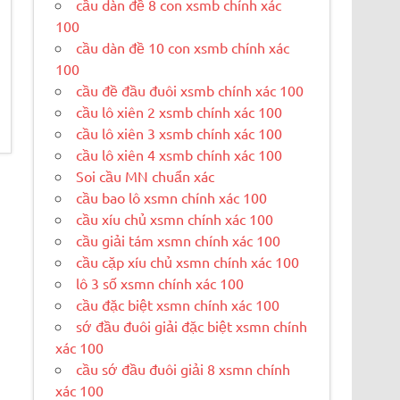
cầu dàn đề 8 con xsmb chính xác
100
cầu dàn đề 10 con xsmb chính xác
100
cầu đề đầu đuôi xsmb chính xác 100
cầu lô xiên 2 xsmb chính xác 100
cầu lô xiên 3 xsmb chính xác 100
cầu lô xiên 4 xsmb chính xác 100
Soi cầu MN chuẩn xác
cầu bao lô xsmn chính xác 100
cầu xíu chủ xsmn chính xác 100
cầu giải tám xsmn chính xác 100
cầu cặp xíu chủ xsmn chính xác 100
lô 3 số xsmn chính xác 100
cầu đặc biệt xsmn chính xác 100
sớ đầu đuôi giải đặc biệt xsmn chính
xác 100
cầu sớ đầu đuôi giải 8 xsmn chính
xác 100