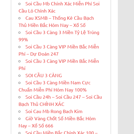
Soi Cầu Mb Chính Xác Miễn Phí Soi
Cầu Lô Chính Xác
Cau XSMB – Thống Kê Cầu Bạch
Thủ Miền Bắc Hôm Nay – Xổ Số
Soi Cầu 3 Càng 3 Miền Tỷ Lệ Trúng
99%
Soi Cầu 3 Càng VIP Miền Bắc Miễn
Phí – Dự Đoán 247
Soi Cầu 3 Càng VIP Miền Bắc Miễn
Phí
SOI CẦU 3 CÀNG
Soi Cầu 3 Càng Miền Nam Cực
Chuẩn Miễn Phí Hôm Nay 100%
Soi Cầu 24h – Soi Cầu 247 – Soi Cầu
Bạch Thủ CHÍNH XÁC
Soi Cau Mb Rong Bach Kim
Giờ Vàng Chốt Số Miền Bắc Hôm
Nay – Xổ Số 666
Soi Cầu Miền Bắc Chính Xác 100 –