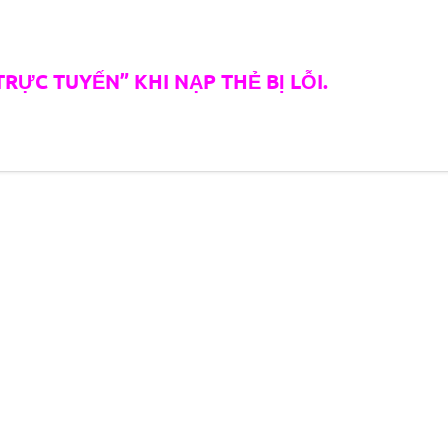
RỰC TUYẾN” KHI NẠP THẺ BỊ LỖI.