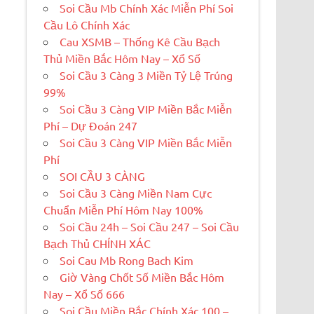
Soi Cầu Mb Chính Xác Miễn Phí Soi
Cầu Lô Chính Xác
Cau XSMB – Thống Kê Cầu Bạch
Thủ Miền Bắc Hôm Nay – Xổ Số
Soi Cầu 3 Càng 3 Miền Tỷ Lệ Trúng
99%
Soi Cầu 3 Càng VIP Miền Bắc Miễn
Phí – Dự Đoán 247
Soi Cầu 3 Càng VIP Miền Bắc Miễn
Phí
SOI CẦU 3 CÀNG
Soi Cầu 3 Càng Miền Nam Cực
Chuẩn Miễn Phí Hôm Nay 100%
Soi Cầu 24h – Soi Cầu 247 – Soi Cầu
Bạch Thủ CHÍNH XÁC
Soi Cau Mb Rong Bach Kim
Giờ Vàng Chốt Số Miền Bắc Hôm
Nay – Xổ Số 666
Soi Cầu Miền Bắc Chính Xác 100 –