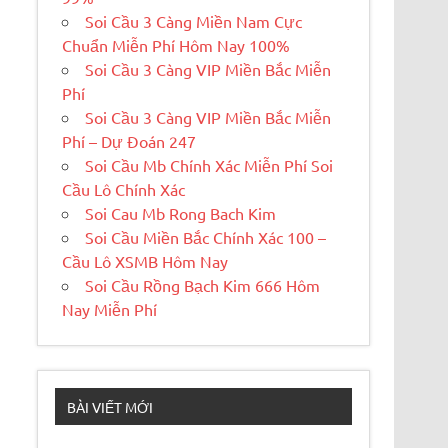
Soi Cầu 3 Càng Miền Nam Cực
Chuẩn Miễn Phí Hôm Nay 100%
Soi Cầu 3 Càng VIP Miền Bắc Miễn
Phí
Soi Cầu 3 Càng VIP Miền Bắc Miễn
Phí – Dự Đoán 247
Soi Cầu Mb Chính Xác Miễn Phí Soi
Cầu Lô Chính Xác
Soi Cau Mb Rong Bach Kim
Soi Cầu Miền Bắc Chính Xác 100 –
Cầu Lô XSMB Hôm Nay
Soi Cầu Rồng Bạch Kim 666 Hôm
Nay Miễn Phí
BÀI VIẾT MỚI