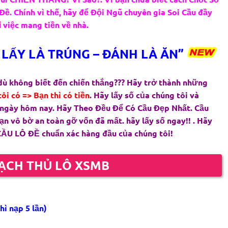
Đề. Chính vì thế, hãy để Đội Ngũ chuyên gia Soi Cầu đầy
 việc mang tiền về nhà.
 LẤY LÀ TRÚNG – ĐÁNH LÀ ĂN”
dù không biết đến chiến thắng??? Hãy trở thành những
ôi có => Bạn thì có tiền
. Hãy lấy số của chúng tôi và
u ngày hôm nay. Hãy Theo Đều Để Có Cầu Đẹp Nhất. Cầu
ạn vô bờ an toàn gỡ vốn đã mất. hãy lấy số ngay!! . Hãy
 CẦU LÔ ĐỀ chuẩn xác hàng đầu của chúng tôi!
BẠCH THỦ LÔ XSMB
hì nạp 5 lần)