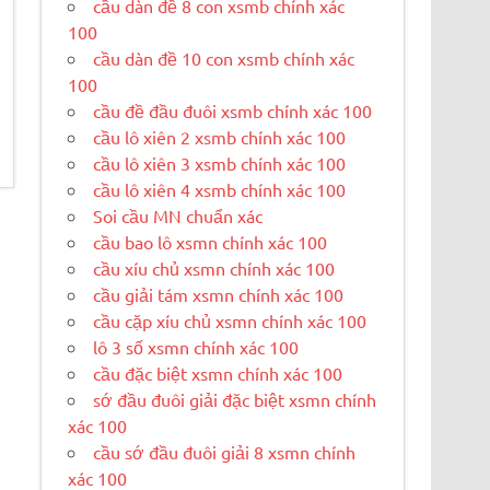
cầu dàn đề 8 con xsmb chính xác
100
cầu dàn đề 10 con xsmb chính xác
100
cầu đề đầu đuôi xsmb chính xác 100
cầu lô xiên 2 xsmb chính xác 100
cầu lô xiên 3 xsmb chính xác 100
cầu lô xiên 4 xsmb chính xác 100
Soi cầu MN chuẩn xác
cầu bao lô xsmn chính xác 100
cầu xíu chủ xsmn chính xác 100
cầu giải tám xsmn chính xác 100
cầu cặp xíu chủ xsmn chính xác 100
lô 3 số xsmn chính xác 100
cầu đặc biệt xsmn chính xác 100
sớ đầu đuôi giải đặc biệt xsmn chính
xác 100
cầu sớ đầu đuôi giải 8 xsmn chính
xác 100