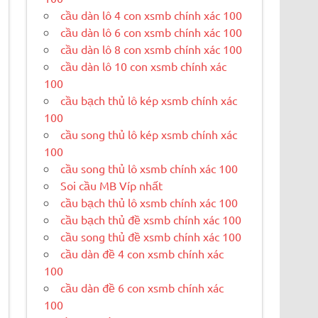
cầu dàn lô 4 con xsmb chính xác 100
cầu dàn lô 6 con xsmb chính xác 100
cầu dàn lô 8 con xsmb chính xác 100
cầu dàn lô 10 con xsmb chính xác
100
cầu bạch thủ lô kép xsmb chính xác
100
cầu song thủ lô kép xsmb chính xác
100
cầu song thủ lô xsmb chính xác 100
Soi cầu MB Víp nhất
cầu bạch thủ lô xsmb chính xác 100
cầu bạch thủ đề xsmb chính xác 100
cầu song thủ đề xsmb chính xác 100
cầu dàn đề 4 con xsmb chính xác
100
cầu dàn đề 6 con xsmb chính xác
100