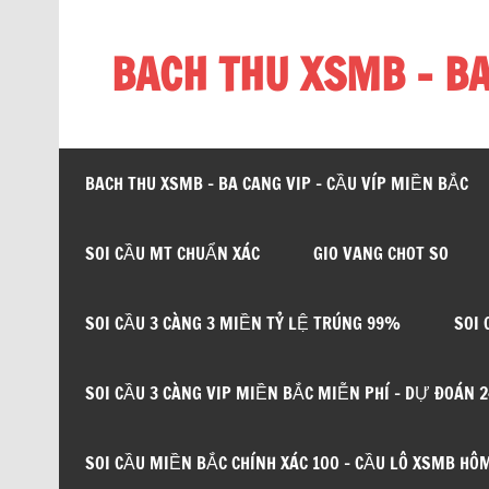
Skip
to
content
BACH THU XSMB – BA
Hãy để chúng tôi giúp bạn chiến thắng mỗi ngày
BACH THU XSMB – BA CANG VIP – CẦU VÍP MIỀN BẮC
SOI CẦU MT CHUẨN XÁC
GIO VANG CHOT SO
SOI CẦU 3 CÀNG 3 MIỀN TỶ LỆ TRÚNG 99%
SOI
SOI CẦU 3 CÀNG VIP MIỀN BẮC MIỄN PHÍ – DỰ ĐOÁN 2
SOI CẦU MIỀN BẮC CHÍNH XÁC 100 – CẦU LÔ XSMB HÔ