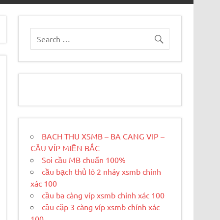
BACH THU XSMB – BA CANG VIP –
CẦU VÍP MIỀN BẮC
Soi cầu MB chuẩn 100%
cầu bạch thủ lô 2 nháy xsmb chính
xác 100
cầu ba càng víp xsmb chính xác 100
cầu cặp 3 càng víp xsmb chính xác
100