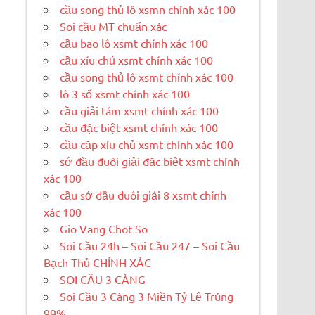
cầu song thủ lô xsmn chính xác 100
Soi cầu MT chuẩn xác
cầu bao lô xsmt chính xác 100
cầu xíu chủ xsmt chính xác 100
cầu song thủ lô xsmt chính xác 100
lô 3 số xsmt chính xác 100
cầu giải tám xsmt chính xác 100
cầu đặc biệt xsmt chính xác 100
cầu cặp xíu chủ xsmt chính xác 100
sớ đầu đuôi giải đặc biệt xsmt chính
xác 100
cầu sớ đầu đuôi giải 8 xsmt chính
xác 100
Gio Vang Chot So
Soi Cầu 24h – Soi Cầu 247 – Soi Cầu
Bạch Thủ CHÍNH XÁC
SOI CẦU 3 CÀNG
Soi Cầu 3 Càng 3 Miền Tỷ Lệ Trúng
99%