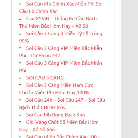
Soi Cầu Mb Chính Xác Miễn Phí Soi
Cầu Lô Chính Xác
Cau XSMB – Thống Kê Cầu Bạch
Thủ Miền Bắc Hôm Nay – Xổ Số
Soi Cầu 3 Càng 3 Miền Tỷ Lệ Trúng
99%
Soi Cầu 3 Càng VIP Miền Bắc Miễn
Phí – Dự Đoán 247
Soi Cầu 3 Càng VIP Miền Bắc Miễn
Phí
SOI CẦU 3 CÀNG
Soi Cầu 3 Càng Miền Nam Cực
Chuẩn Miễn Phí Hôm Nay 100%
Soi Cầu 24h – Soi Cầu 247 – Soi Cầu
Bạch Thủ CHÍNH XÁC
Soi Cau Mb Rong Bach Kim
Giờ Vàng Chốt Số Miền Bắc Hôm
Nay – Xổ Số 666
Soi Cầu Miền Bắc Chính Xác 100 –