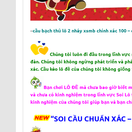
–
cầu bạch thủ lô 2 nháy xsmb chính xác 100 –
Chúng tôi luôn đi đầu trong lĩnh vực
đàn. Chúng tôi không ngừng phát triển và phá
xác. Cầu kèo lô đề của chúng tôi không giống
Bạn chơi LÔ ĐỀ mà chưa bao giờ biết m
và chưa có kinh nghiệm trong lĩnh vực Soi Lô 
kinh nghiệm của chúng tôi giúp bạn và bạn chỉ
“SOI CẦU CHUẨN XÁC –