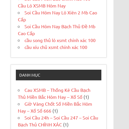
Cầu Lô XSMB Hôm Nay
Soi Cầu Hôm Nay Lô Xiên 2 Mb Cao
Cấp
Soi Cầu Hôm Nay Bạch Thủ Đề Mb
Cao Cấp
cầu song thủ lô xsmt chính xác 100
cầu xíu chủ xsmt chính xác 100
DANH MỤC
Cau XSMB – Thống Kê Cầu Bạch
Thủ Miền Bắc Hôm Nay – Xổ Số
(1)
Giờ Vàng Chốt Số Miền Bắc Hôm
Nay – Xổ Số 666
(1)
Soi Cầu 24h – Soi Cầu 247 – Soi Cầu
Bạch Thủ CHÍNH XÁC
(1)