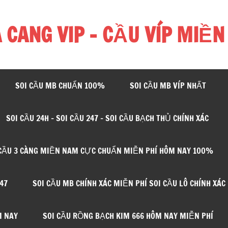
 CANG VIP – CẦU VÍP MIỀN
SOI CẦU MB CHUẨN 100%
SOI CẦU MB VÍP NHẤT
SOI CẦU 24H – SOI CẦU 247 – SOI CẦU BẠCH THỦ CHÍNH XÁC
 CẦU 3 CÀNG MIỀN NAM CỰC CHUẨN MIỄN PHÍ HÔM NAY 100%
47
SOI CẦU MB CHÍNH XÁC MIỄN PHÍ SOI CẦU LÔ CHÍNH XÁC
M NAY
SOI CẦU RỒNG BẠCH KIM 666 HÔM NAY MIỄN PHÍ