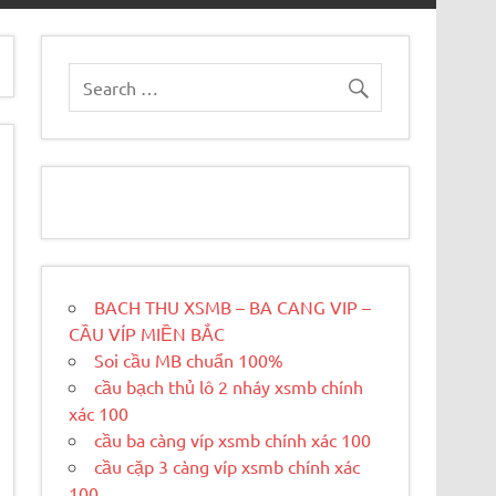
BACH THU XSMB – BA CANG VIP –
CẦU VÍP MIỀN BẮC
Soi cầu MB chuẩn 100%
cầu bạch thủ lô 2 nháy xsmb chính
xác 100
cầu ba càng víp xsmb chính xác 100
cầu cặp 3 càng víp xsmb chính xác
100