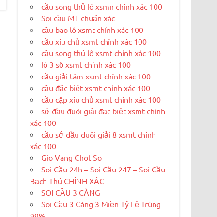
cầu song thủ lô xsmn chính xác 100
Soi cầu MT chuẩn xác
cầu bao lô xsmt chính xác 100
cầu xíu chủ xsmt chính xác 100
cầu song thủ lô xsmt chính xác 100
lô 3 số xsmt chính xác 100
cầu giải tám xsmt chính xác 100
cầu đặc biệt xsmt chính xác 100
cầu cặp xíu chủ xsmt chính xác 100
sớ đầu đuôi giải đặc biệt xsmt chính
xác 100
cầu sớ đầu đuôi giải 8 xsmt chính
xác 100
Gio Vang Chot So
Soi Cầu 24h – Soi Cầu 247 – Soi Cầu
Bạch Thủ CHÍNH XÁC
SOI CẦU 3 CÀNG
Soi Cầu 3 Càng 3 Miền Tỷ Lệ Trúng
99%