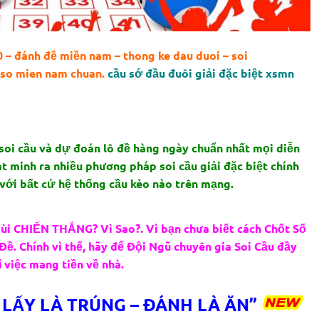
0 – đánh đề miền nam – thong ke dau duoi – soi
 so mien nam chuan.
cầu sớ đầu đuôi giải đặc biệt xsmn
 soi cầu và dự đoán lô đề hàng ngày chuẩn nhất mọi diễn
t minh ra nhiều phương pháp soi cầu giải đặc biệt chính
 với bất cứ hệ thống cầu kèo nào trên mạng.
ùi CHIẾN THẮNG? Vì Sao?. Vì bạn chưa biết cách Chốt Số
Đề. Chính vì thế, hãy để Đội Ngũ chuyên gia Soi Cầu đầy
 việc mang tiền về nhà.
 LẤY LÀ TRÚNG – ĐÁNH LÀ ĂN”