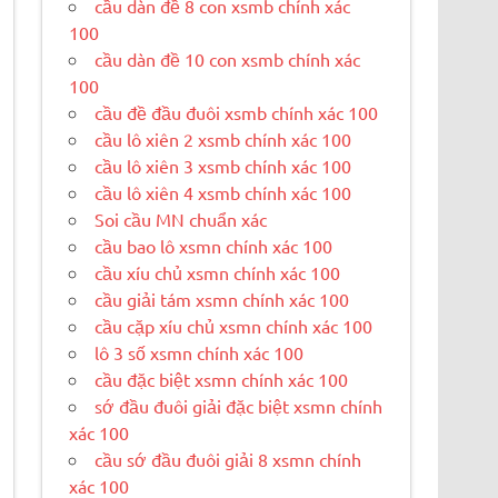
cầu dàn đề 8 con xsmb chính xác
100
cầu dàn đề 10 con xsmb chính xác
100
cầu đề đầu đuôi xsmb chính xác 100
cầu lô xiên 2 xsmb chính xác 100
cầu lô xiên 3 xsmb chính xác 100
cầu lô xiên 4 xsmb chính xác 100
Soi cầu MN chuẩn xác
cầu bao lô xsmn chính xác 100
cầu xíu chủ xsmn chính xác 100
cầu giải tám xsmn chính xác 100
cầu cặp xíu chủ xsmn chính xác 100
lô 3 số xsmn chính xác 100
cầu đặc biệt xsmn chính xác 100
sớ đầu đuôi giải đặc biệt xsmn chính
xác 100
cầu sớ đầu đuôi giải 8 xsmn chính
xác 100