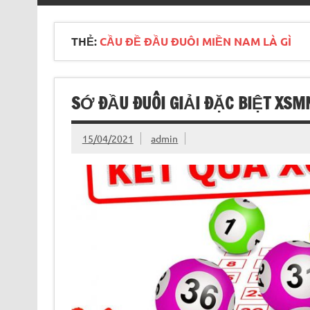
THẺ:
CẦU ĐỀ ĐẦU ĐUÔI MIỀN NAM LÀ GÌ
SỚ ĐẦU ĐUÔI GIẢI ĐẶC BIỆT XSM
15/04/2021
admin