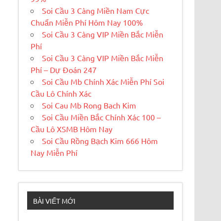
Soi Cầu 3 Càng Miền Nam Cực
Chuẩn Miễn Phí Hôm Nay 100%
Soi Cầu 3 Càng VIP Miền Bắc Miễn
Phí
Soi Cầu 3 Càng VIP Miền Bắc Miễn
Phí – Dự Đoán 247
Soi Cầu Mb Chính Xác Miễn Phí Soi
Cầu Lô Chính Xác
Soi Cau Mb Rong Bach Kim
Soi Cầu Miền Bắc Chính Xác 100 –
Cầu Lô XSMB Hôm Nay
Soi Cầu Rồng Bạch Kim 666 Hôm
Nay Miễn Phí
BÀI VIẾT MỚI