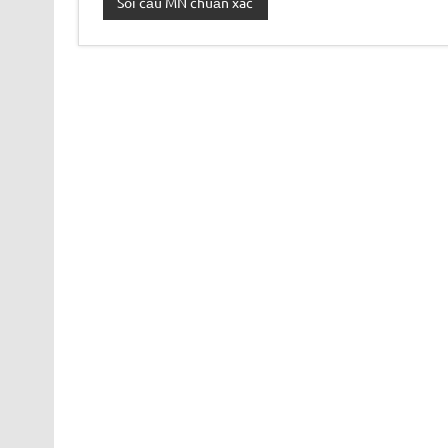
Soi cầu MN chuẩn xác