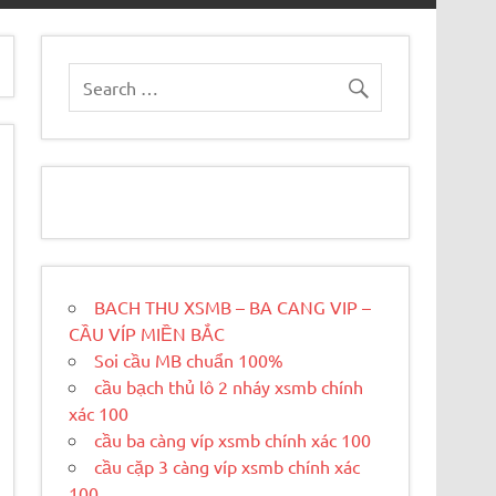
BACH THU XSMB – BA CANG VIP –
CẦU VÍP MIỀN BẮC
Soi cầu MB chuẩn 100%
cầu bạch thủ lô 2 nháy xsmb chính
xác 100
cầu ba càng víp xsmb chính xác 100
cầu cặp 3 càng víp xsmb chính xác
100