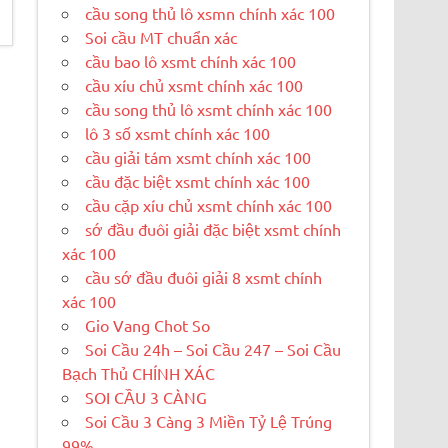
cầu song thủ lô xsmn chính xác 100
Soi cầu MT chuẩn xác
cầu bao lô xsmt chính xác 100
cầu xíu chủ xsmt chính xác 100
cầu song thủ lô xsmt chính xác 100
lô 3 số xsmt chính xác 100
cầu giải tám xsmt chính xác 100
cầu đặc biệt xsmt chính xác 100
cầu cặp xíu chủ xsmt chính xác 100
sớ đầu đuôi giải đặc biệt xsmt chính
xác 100
cầu sớ đầu đuôi giải 8 xsmt chính
xác 100
Gio Vang Chot So
Soi Cầu 24h – Soi Cầu 247 – Soi Cầu
Bạch Thủ CHÍNH XÁC
SOI CẦU 3 CÀNG
Soi Cầu 3 Càng 3 Miền Tỷ Lệ Trúng
99%