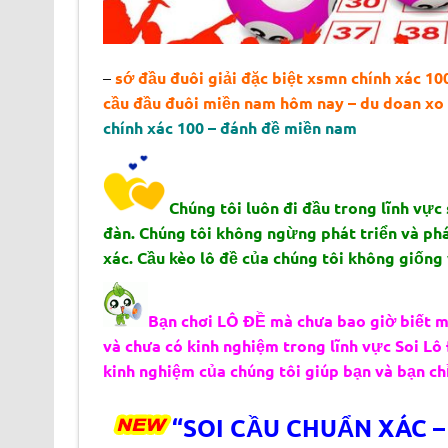
–
sớ đầu đuôi giải đặc biệt xsmn chính xác 10
cầu đầu đuôi miền nam hôm nay – du doan xo
chính xác 100 – đánh đề miền nam
Chúng tôi luôn đi đầu trong lĩnh vực
đàn. Chúng tôi không ngừng phát triển và phá
xác. Cầu kèo lô đề của chúng tôi không giống
Bạn chơi LÔ ĐỀ mà chưa bao giờ biết m
và chưa có kinh nghiệm trong lĩnh vực Soi Lô 
kinh nghiệm của chúng tôi giúp bạn và bạn chỉ
“SOI CẦU CHUẨN XÁC –