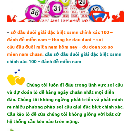
–
sớ đầu đuôi giải đặc biệt xsmn chính xác 100 –
đánh đề miền nam – thong ke dau duoi – soi
cầu đầu đuôi miền nam hôm nay – du doan xo so
mien nam chuan.
cầu sớ đầu đuôi giải đặc biệt xsmn
chính xác 100 – đánh đề miền nam
Chúng tôi luôn đi đầu trong lĩnh vực soi cầu
và dự đoán lô đề hàng ngày chuẩn nhất mọi diễn
đàn. Chúng tôi không ngừng phát triển và phát minh
ra nhiều phương pháp soi cầu giải đặc biệt chính xác.
Cầu kèo lô đề của chúng tôi không giống với bất cứ
hệ thống cầu kèo nào trên mạng.