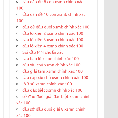
cầu dàn đề 8 con xsmb chính xác
100
cầu dàn đề 10 con xsmb chính xác
100
cầu đề đầu đuôi xsmb chính xác 100
cầu lô xiên 2 xsmb chính xác 100
cầu lô xiên 3 xsmb chính xác 100
cầu lô xiên 4 xsmb chính xác 100
Soi cầu MN chuẩn xác
cầu bao lô xsmn chính xác 100
cầu xíu chủ xsmn chính xác 100
cầu giải tám xsmn chính xác 100
cầu cặp xíu chủ xsmn chính xác 100
lô 3 số xsmn chính xác 100
cầu đặc biệt xsmn chính xác 100
sớ đầu đuôi giải đặc biệt xsmn chính
xác 100
cầu sớ đầu đuôi giải 8 xsmn chính
xác 100