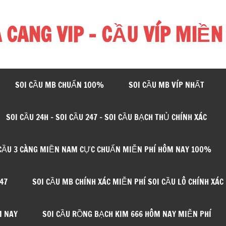
 CANG VIP – CẦU VÍP MIỀN
SOI CẦU MB CHUẨN 100%
SOI CẦU MB VÍP NHẤT
SOI CẦU 24H – SOI CẦU 247 – SOI CẦU BẠCH THỦ CHÍNH XÁC
 CẦU 3 CÀNG MIỀN NAM CỰC CHUẨN MIỄN PHÍ HÔM NAY 100%
47
SOI CẦU MB CHÍNH XÁC MIỄN PHÍ SOI CẦU LÔ CHÍNH XÁC
M NAY
SOI CẦU RỒNG BẠCH KIM 666 HÔM NAY MIỄN PHÍ