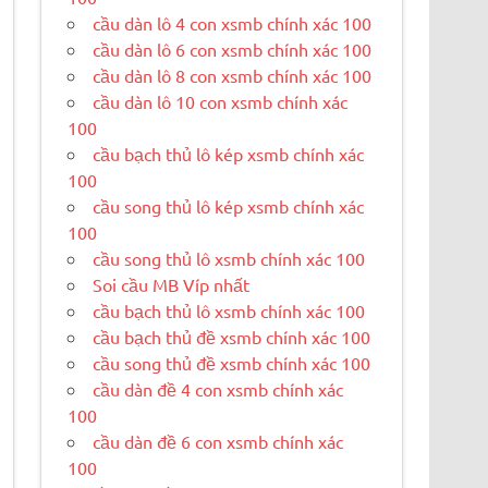
cầu dàn lô 4 con xsmb chính xác 100
cầu dàn lô 6 con xsmb chính xác 100
cầu dàn lô 8 con xsmb chính xác 100
cầu dàn lô 10 con xsmb chính xác
100
cầu bạch thủ lô kép xsmb chính xác
100
cầu song thủ lô kép xsmb chính xác
100
cầu song thủ lô xsmb chính xác 100
Soi cầu MB Víp nhất
cầu bạch thủ lô xsmb chính xác 100
cầu bạch thủ đề xsmb chính xác 100
cầu song thủ đề xsmb chính xác 100
cầu dàn đề 4 con xsmb chính xác
100
cầu dàn đề 6 con xsmb chính xác
100