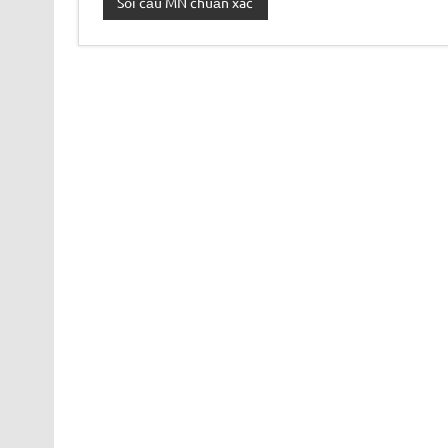
Soi cầu MN chuẩn xác