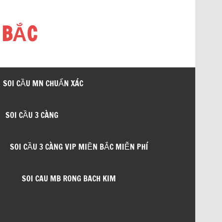
 BẮC
SOI CẦU MN CHUẨN XÁC
SOI CẦU 3 CÀNG
SOI CẦU 3 CÀNG VIP MIỀN BẮC MIỄN PHÍ
SOI CAU MB RONG BACH KIM