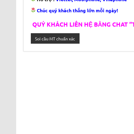
Chúc quý khách thắng lớn mỗi ngày!
QUÝ KHÁCH LIÊN HỆ BẰNG CHAT “T
Soi cầu MT chuẩn xác