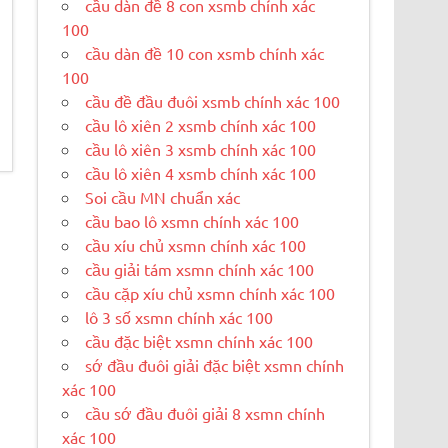
cầu dàn đề 8 con xsmb chính xác
100
cầu dàn đề 10 con xsmb chính xác
100
cầu đề đầu đuôi xsmb chính xác 100
cầu lô xiên 2 xsmb chính xác 100
cầu lô xiên 3 xsmb chính xác 100
cầu lô xiên 4 xsmb chính xác 100
Soi cầu MN chuẩn xác
cầu bao lô xsmn chính xác 100
cầu xíu chủ xsmn chính xác 100
cầu giải tám xsmn chính xác 100
cầu cặp xíu chủ xsmn chính xác 100
lô 3 số xsmn chính xác 100
cầu đặc biệt xsmn chính xác 100
sớ đầu đuôi giải đặc biệt xsmn chính
xác 100
cầu sớ đầu đuôi giải 8 xsmn chính
xác 100