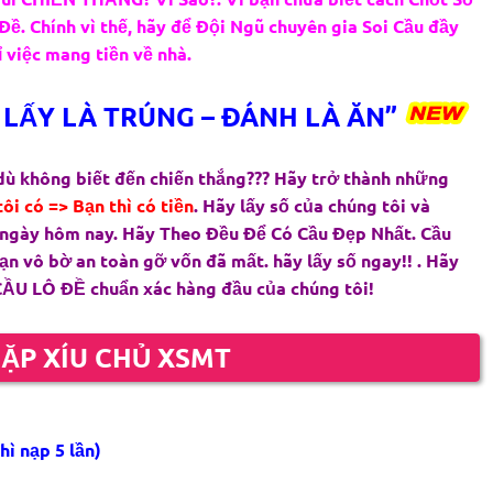
Đề. Chính vì thế, hãy để Đội Ngũ chuyên gia Soi Cầu đầy
 việc mang tiền về nhà.
 LẤY LÀ TRÚNG – ĐÁNH LÀ ĂN”
dù không biết đến chiến thắng??? Hãy trở thành những
ôi có => Bạn thì có tiền
. Hãy lấy số của chúng tôi và
u ngày hôm nay. Hãy Theo Đều Để Có Cầu Đẹp Nhất. Cầu
ạn vô bờ an toàn gỡ vốn đã mất. hãy lấy số ngay!! . Hãy
 CẦU LÔ ĐỀ chuẩn xác hàng đầu của chúng tôi!
CẶP XÍU CHỦ XSMT
hì nạp 5 lần)