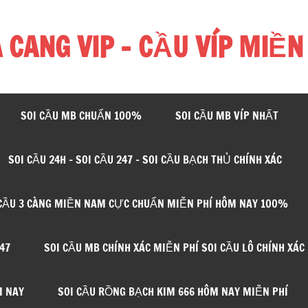
 CANG VIP – CẦU VÍP MIỀN
SOI CẦU MB CHUẨN 100%
SOI CẦU MB VÍP NHẤT
SOI CẦU 24H – SOI CẦU 247 – SOI CẦU BẠCH THỦ CHÍNH XÁC
 CẦU 3 CÀNG MIỀN NAM CỰC CHUẨN MIỄN PHÍ HÔM NAY 100%
47
SOI CẦU MB CHÍNH XÁC MIỄN PHÍ SOI CẦU LÔ CHÍNH XÁC
M NAY
SOI CẦU RỒNG BẠCH KIM 666 HÔM NAY MIỄN PHÍ