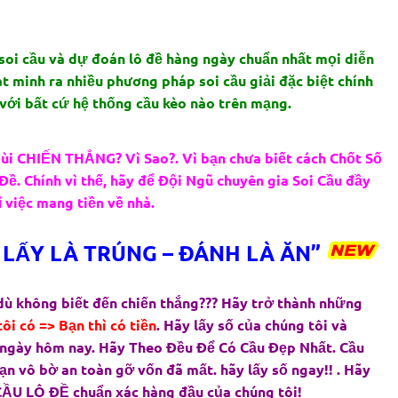
 soi cầu và dự đoán lô đề hàng ngày chuẩn nhất mọi diễn
t minh ra nhiều phương pháp soi cầu giải đặc biệt chính
 với bất cứ hệ thống cầu kèo nào trên mạng.
ùi CHIẾN THẮNG? Vì Sao?. Vì bạn chưa biết cách Chốt Số
Đề. Chính vì thế, hãy để Đội Ngũ chuyên gia Soi Cầu đầy
 việc mang tiền về nhà.
 LẤY LÀ TRÚNG – ĐÁNH LÀ ĂN”
dù không biết đến chiến thắng??? Hãy trở thành những
ôi có => Bạn thì có tiền
. Hãy lấy số của chúng tôi và
u ngày hôm nay. Hãy Theo Đều Để Có Cầu Đẹp Nhất. Cầu
ạn vô bờ an toàn gỡ vốn đã mất. hãy lấy số ngay!! . Hãy
 CẦU LÔ ĐỀ chuẩn xác hàng đầu của chúng tôi!