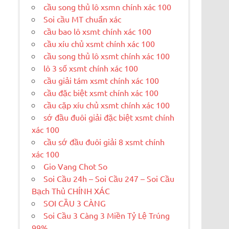
cầu song thủ lô xsmn chính xác 100
Soi cầu MT chuẩn xác
cầu bao lô xsmt chính xác 100
cầu xíu chủ xsmt chính xác 100
cầu song thủ lô xsmt chính xác 100
lô 3 số xsmt chính xác 100
cầu giải tám xsmt chính xác 100
cầu đặc biệt xsmt chính xác 100
cầu cặp xíu chủ xsmt chính xác 100
sớ đầu đuôi giải đặc biệt xsmt chính
xác 100
cầu sớ đầu đuôi giải 8 xsmt chính
xác 100
Gio Vang Chot So
Soi Cầu 24h – Soi Cầu 247 – Soi Cầu
Bạch Thủ CHÍNH XÁC
SOI CẦU 3 CÀNG
Soi Cầu 3 Càng 3 Miền Tỷ Lệ Trúng
99%