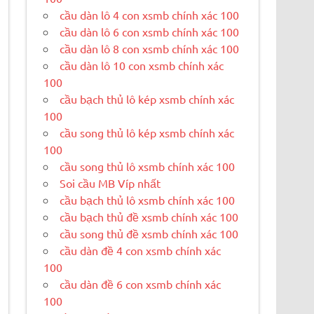
cầu dàn lô 4 con xsmb chính xác 100
cầu dàn lô 6 con xsmb chính xác 100
cầu dàn lô 8 con xsmb chính xác 100
cầu dàn lô 10 con xsmb chính xác
100
cầu bạch thủ lô kép xsmb chính xác
100
cầu song thủ lô kép xsmb chính xác
100
cầu song thủ lô xsmb chính xác 100
Soi cầu MB Víp nhất
cầu bạch thủ lô xsmb chính xác 100
cầu bạch thủ đề xsmb chính xác 100
cầu song thủ đề xsmb chính xác 100
cầu dàn đề 4 con xsmb chính xác
100
cầu dàn đề 6 con xsmb chính xác
100