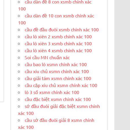
cầu dàn đề 8 con xsmb chính xác
100
cầu dàn đề 10 con xsmb chính xác
100
cầu đề đầu đuôi xsmb chính xác 100
cầu lô xiên 2 xsmb chính xác 100
cầu lô xiên 3 xsmb chính xác 100
cầu lô xiên 4 xsmb chính xác 100
Soi cầu MN chuẩn xác
cầu bao lô xsmn chính xác 100
cầu xíu chủ xsmn chính xác 100
cầu giải tám xsmn chính xác 100
cầu cặp xíu chủ xsmn chính xác 100
lô 3 số xsmn chính xác 100
cầu đặc biệt xsmn chính xác 100
sớ đầu đuôi giải đặc biệt xsmn chính
xác 100
cầu sớ đầu đuôi giải 8 xsmn chính
xác 100