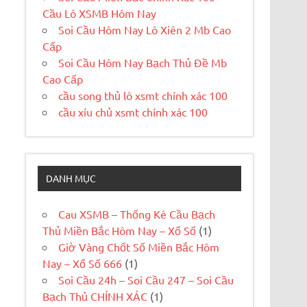
Cầu Lô XSMB Hôm Nay
Soi Cầu Hôm Nay Lô Xiên 2 Mb Cao
Cấp
Soi Cầu Hôm Nay Bạch Thủ Đề Mb
Cao Cấp
cầu song thủ lô xsmt chính xác 100
cầu xíu chủ xsmt chính xác 100
DANH MỤC
Cau XSMB – Thống Kê Cầu Bạch
Thủ Miền Bắc Hôm Nay – Xổ Số
(1)
Giờ Vàng Chốt Số Miền Bắc Hôm
Nay – Xổ Số 666
(1)
Soi Cầu 24h – Soi Cầu 247 – Soi Cầu
Bạch Thủ CHÍNH XÁC
(1)