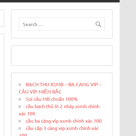
BACH THU XSMB – BA CANG VIP –
CẦU VÍP MIỀN BẮC
Soi cầu MB chuẩn 100%
cầu bạch thủ lô 2 nháy xsmb chính
xác 100
cầu ba càng víp xsmb chính xác 100
cầu cặp 3 càng víp xsmb chính xác
100