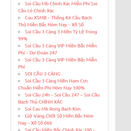
Soi Cầu Mb Chính Xác Miễn Phí Soi
Cầu Lô Chính Xác
Cau XSMB – Thống Kê Cầu Bạch
Thủ Miền Bắc Hôm Nay – Xổ Số
Soi Cầu 3 Càng 3 Miền Tỷ Lệ Trúng
99%
Soi Cầu 3 Càng VIP Miền Bắc Miễn
Phí – Dự Đoán 247
Soi Cầu 3 Càng VIP Miền Bắc Miễn
Phí
SOI CẦU 3 CÀNG
Soi Cầu 3 Càng Miền Nam Cực
Chuẩn Miễn Phí Hôm Nay 100%
Soi Cầu 24h – Soi Cầu 247 – Soi Cầu
Bạch Thủ CHÍNH XÁC
Soi Cau Mb Rong Bach Kim
Giờ Vàng Chốt Số Miền Bắc Hôm
Nay – Xổ Số 666
Soi Cầu Miền Bắc Chính Xác 100 –