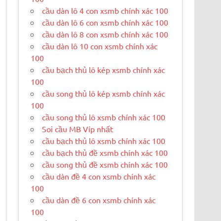
cầu dàn lô 4 con xsmb chính xác 100
cầu dàn lô 6 con xsmb chính xác 100
cầu dàn lô 8 con xsmb chính xác 100
cầu dàn lô 10 con xsmb chính xác
100
cầu bạch thủ lô kép xsmb chính xác
100
cầu song thủ lô kép xsmb chính xác
100
cầu song thủ lô xsmb chính xác 100
Soi cầu MB Víp nhất
cầu bạch thủ lô xsmb chính xác 100
cầu bạch thủ đề xsmb chính xác 100
cầu song thủ đề xsmb chính xác 100
cầu dàn đề 4 con xsmb chính xác
100
cầu dàn đề 6 con xsmb chính xác
100