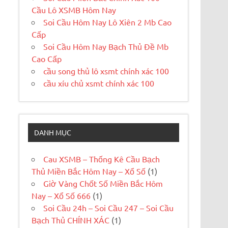
Cầu Lô XSMB Hôm Nay
Soi Cầu Hôm Nay Lô Xiên 2 Mb Cao
Cấp
Soi Cầu Hôm Nay Bạch Thủ Đề Mb
Cao Cấp
cầu song thủ lô xsmt chính xác 100
cầu xíu chủ xsmt chính xác 100
DANH MỤC
Cau XSMB – Thống Kê Cầu Bạch
Thủ Miền Bắc Hôm Nay – Xổ Số
(1)
Giờ Vàng Chốt Số Miền Bắc Hôm
Nay – Xổ Số 666
(1)
Soi Cầu 24h – Soi Cầu 247 – Soi Cầu
Bạch Thủ CHÍNH XÁC
(1)