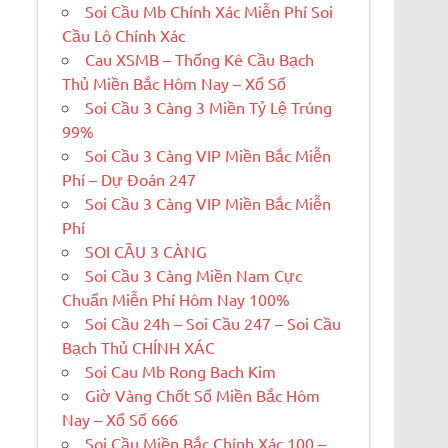
Soi Cầu Mb Chính Xác Miễn Phí Soi
Cầu Lô Chính Xác
Cau XSMB – Thống Kê Cầu Bạch
Thủ Miền Bắc Hôm Nay – Xổ Số
Soi Cầu 3 Càng 3 Miền Tỷ Lệ Trúng
99%
Soi Cầu 3 Càng VIP Miền Bắc Miễn
Phí – Dự Đoán 247
Soi Cầu 3 Càng VIP Miền Bắc Miễn
Phí
SOI CẦU 3 CÀNG
Soi Cầu 3 Càng Miền Nam Cực
Chuẩn Miễn Phí Hôm Nay 100%
Soi Cầu 24h – Soi Cầu 247 – Soi Cầu
Bạch Thủ CHÍNH XÁC
Soi Cau Mb Rong Bach Kim
Giờ Vàng Chốt Số Miền Bắc Hôm
Nay – Xổ Số 666
Soi Cầu Miền Bắc Chính Xác 100 –