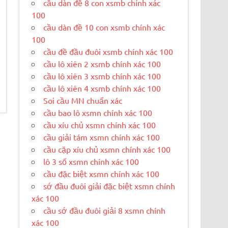
cầu dàn đề 8 con xsmb chính xác
100
cầu dàn đề 10 con xsmb chính xác
100
cầu đề đầu đuôi xsmb chính xác 100
cầu lô xiên 2 xsmb chính xác 100
cầu lô xiên 3 xsmb chính xác 100
cầu lô xiên 4 xsmb chính xác 100
Soi cầu MN chuẩn xác
cầu bao lô xsmn chính xác 100
cầu xíu chủ xsmn chính xác 100
cầu giải tám xsmn chính xác 100
cầu cặp xíu chủ xsmn chính xác 100
lô 3 số xsmn chính xác 100
cầu đặc biệt xsmn chính xác 100
sớ đầu đuôi giải đặc biệt xsmn chính
xác 100
cầu sớ đầu đuôi giải 8 xsmn chính
xác 100