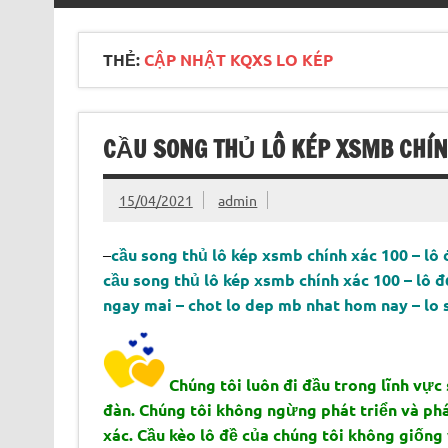
THẺ:
CẬP NHẬT KQXS LO KÉP
CẦU SONG THỦ LÔ KÉP XSMB CHÍN
15/04/2021
admin
–
cầu song thủ lô kép xsmb chính xác 100 – lô 
cầu song thủ lô kép xsmb chính xác 100 – lô đ
ngay mai – chot lo dep mb nhat hom nay – lo
Chúng tôi luôn đi đầu trong lĩnh vực
đàn. Chúng tôi không ngừng phát triển và phá
xác. Cầu kèo lô đề của chúng tôi không giống