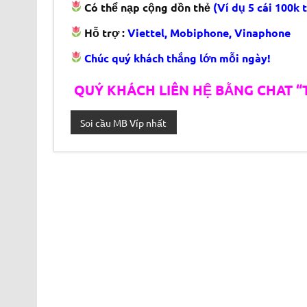
Có thể nạp cộng dồn thẻ
(Ví dụ 5 cái 100k t
Hỗ trợ :
Viettel, Mobiphone, Vinaphone
Chúc quý khách thắng lớn mỗi ngày!
QUÝ KHÁCH LIÊN HỆ BẰNG CHAT “T
Soi cầu MB Víp nhất