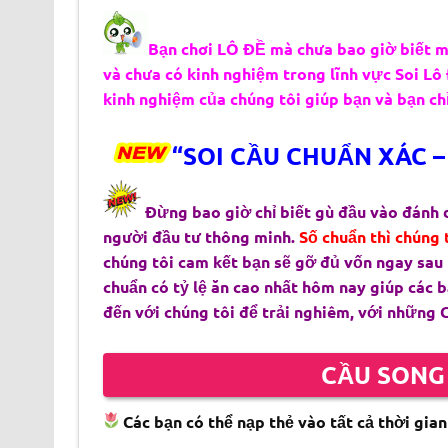
Bạn chơi LÔ ĐỀ mà chưa bao giờ biết m
và chưa có kinh nghiệm trong lĩnh vực Soi Lô 
kinh nghiệm của chúng tôi giúp bạn và bạn chỉ
“SOI CẦU CHUẨN XÁC –
Đừng bao giờ chỉ biết gù đầu vào đánh 
người đầu tư thông minh.
Số chuẩn thì chúng t
chúng tôi cam kết bạn sẽ gỡ đủ vốn ngay sa
chuẩn có tỷ lệ ăn cao nhất hôm nay giúp các b
đến với chúng tôi để trải nghiêm, với những
CẦU SONG
Các bạn có thể nạp thẻ vào tất cả thời gian