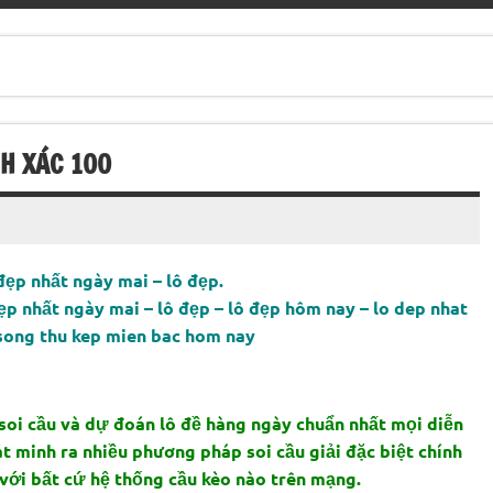
H XÁC 100
đẹp nhất ngày mai – lô đẹp.
ẹp nhất ngày mai – lô đẹp – lô đẹp hôm nay – lo dep nhat
 song thu kep mien bac hom nay
 soi cầu và dự đoán lô đề hàng ngày chuẩn nhất mọi diễn
t minh ra nhiều phương pháp soi cầu giải đặc biệt chính
 với bất cứ hệ thống cầu kèo nào trên mạng.