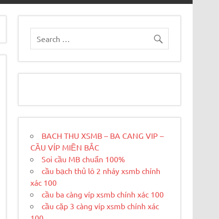
BACH THU XSMB – BA CANG VIP –
CẦU VÍP MIỀN BẮC
Soi cầu MB chuẩn 100%
cầu bạch thủ lô 2 nháy xsmb chính
xác 100
cầu ba càng víp xsmb chính xác 100
cầu cặp 3 càng víp xsmb chính xác
100