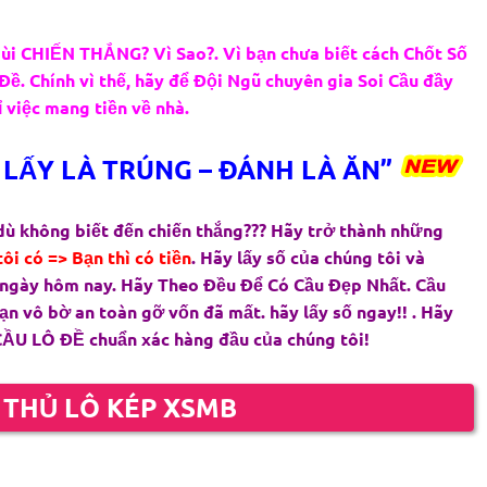
ùi CHIẾN THẮNG? Vì Sao?. Vì bạn chưa biết cách Chốt Số
Đề. Chính vì thế, hãy để Đội Ngũ chuyên gia Soi Cầu đầy
 việc mang tiền về nhà.
 LẤY LÀ TRÚNG – ĐÁNH LÀ ĂN”
dù không biết đến chiến thắng??? Hãy trở thành những
ôi có => Bạn thì có tiền
. Hãy lấy số của chúng tôi và
u ngày hôm nay. Hãy Theo Đều Để Có Cầu Đẹp Nhất. Cầu
ạn vô bờ an toàn gỡ vốn đã mất. hãy lấy số ngay!! . Hãy
 CẦU LÔ ĐỀ chuẩn xác hàng đầu của chúng tôi!
 THỦ LÔ KÉP XSMB