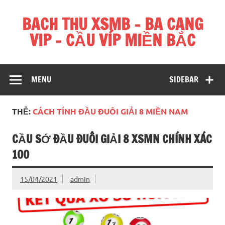
Skip
to
BACH THU XSMB – BA CANG
content
VIP – CẦU VÍP MIỀN BẮC
Hãy để chúng tôi giúp bạn chiến thắng mỗi ngày
MENU
SIDEBAR
THẺ:
CÁCH TÍNH ĐẦU ĐUÔI GIẢI 8 MIỀN NAM
CẦU SỚ ĐẦU ĐUÔI GIẢI 8 XSMN CHÍNH XÁC
100
15/04/2021
admin