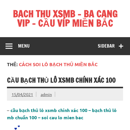
Skip
to
BACH THU XSMB – BA CANG
content
VIP – CẦU VÍP MIỀN BẮC
Hãy để chúng tôi giúp bạn chiến thắng mỗi ngày
MENU
SIDEBAR
THẺ:
CÁCH SOI LÔ BẠCH THỦ MIỀN BẮC
CẦU BẠCH THỦ LÔ XSMB CHÍNH XÁC 100
15/04/2021
admin
–
cầu bạch thủ lô xsmb chính xác 100 – bạch thủ lô
mb chuẩn 100 – soi cau lo mien bac