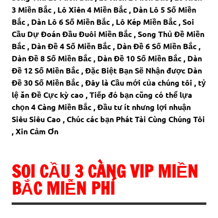
3 Miền Bắc , Lô Xiên 4 Miền Bắc , Dàn Lô 5 Số Miền
Bắc , Dàn Lô 6 Số Miền Bắc , Lô Kép Miền Bắc , Soi
Cầu Dự Đoán Đầu Đuôi Miền Bắc , Song Thủ Đề Miền
Bắc , Dàn Đề 4 Số Miền Bắc , Dàn Đề 6 Số Miền Bắc ,
Dàn Đề 8 Số Miền Bắc , Dàn Đề 10 Số Miền Bắc , Dàn
Đề 12 Số Miền Bắc , Đặc Biệt Bạn Sẽ Nhận được Dàn
Đề 30 Số Miền Bắc , Đây là Cầu mới của chúng tôi , tỷ
lệ ăn Đề Cực kỳ cao , Tiếp đó bạn cũng có thể lựa
chọn 4 Càng Miền Bắc , Đầu tư ít nhưng lợi nhuận
Siêu Siêu Cao , Chúc các bạn Phát Tài Cùng Chúng Tôi
, Xin Cảm Ơn
SOI CẦU 3 CÀNG VIP MIỀN
BẮC MIỄN PHÍ