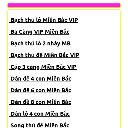
Bạch thủ lô Miền Bắc VIP
Ba Càng VIP Miền Bắc
Bạch thủ lô 2 nháy MB
Bạch thủ đề Miền Bắc
VIP
Cặp 3 càng Miền Bắc VIP
Dàn đề 4 con Miền Bắc
Dàn đề 6 con Miền Bắc
Dàn đề 8 con Miền Bắc
Dàn lô 4 con Miền Bắc
Song thủ đề Miền Bắc