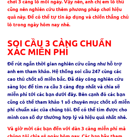
chơi 3 càng lô mỗi ngày. Vậy nên, anh chị em lô thủ
cũng nên nghiên cứu thêm phương pháp chơi hiệu
quả này. Để có thể tự tin áp dụng và chiến thắng chủ
lô trong ngày hôm nay nhé.
SOI CẦU 3 CÀNG CHUẨN
XÁC MIỄN PHÍ
Để rút ngắn thời gian nghiên cứu cũng như hỗ trợ
anh em tham khảo. Hệ thống soi cầu 247 cùng các
cao thủ chốt số miền bắc. Đã dày công nghiên cứu
sàng lọc để tìm ra cầu 3 càng đẹp nhất và chia sẽ
miễn phí tới các bạn dưới đây. Bên cạnh đó các bạn
cũng có thể tham khảo 1 số chuyên mục chốt số miễn
phí chuẩn xác của chúng tôi. Để có thể tìm được cho
mình con số dự thưởng hợp lý và hiệu quả nhất nhé.
Và giờ mời các bạn đến với dàn 3 càng miễn phí mà
chúng tôi chia sẻ ngày hôm nay. Các bạn hãy tham