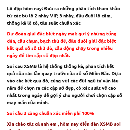
Lô đẹp hôm nay: Đưa ra những phân tích tham khảo
từ các bộ lô 2 nháy VIP, 3 nháy, đầu đuôi lô câm,
thống kê lô tô, tần suất chuẩn xác
Dự đoán giải đặc biệt ngày mai: gợi ý những tổng
dàn, cầu chạm, bạch thủ đề, đầu đuôi giải đặc biệt
kết quả xổ số thủ đô, cầu động chạy trong nhiều
ngày để tìm cặp số đẹp nhất.
Soi cau XSMB là hệ thống thống kê, phân tích kết
quả của các lần quay trước của xổ số Miền Bắc. Dựa
vào các kết quả đó, cùng với các đội ngũ tư vấn lâu
năm để chọn ra các cặp số đẹp, có xác suất về cao
nhất trong ngày để gợi ý cho người chơi chọn cặp số
may mắn của mình.
Soi cầu 3 càng chuẩn xác miễn phí 100%
Xin chào tất cả anh em , hôm nay diễn đàn XSMB soi