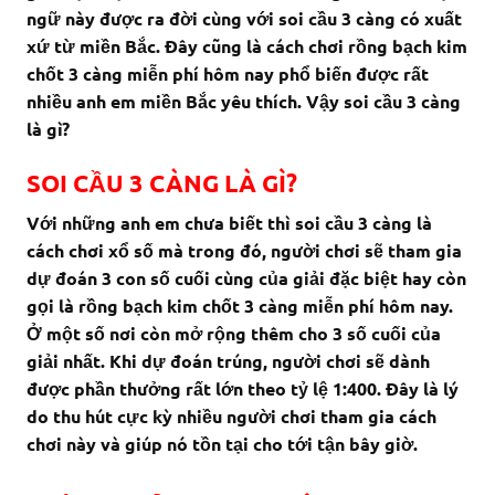
ngữ này được ra đời cùng với soi cầu 3 càng có xuất
xứ từ miền Bắc. Đây cũng là cách chơi rồng bạch kim
chốt 3 càng miễn phí hôm nay phổ biến được rất
nhiều anh em miền Bắc yêu thích. Vậy soi cầu 3 càng
là gì?
SOI CẦU 3 CÀNG LÀ GÌ?
Với những anh em chưa biết thì soi cầu 3 càng là
cách chơi xổ số mà trong đó, người chơi sẽ tham gia
dự đoán 3 con số cuối cùng của giải đặc biệt hay còn
gọi là rồng bạch kim chốt 3 càng miễn phí hôm nay.
Ở một số nơi còn mở rộng thêm cho 3 số cuối của
giải nhất. Khi dự đoán trúng, người chơi sẽ dành
được phần thưởng rất lớn theo tỷ lệ 1:400. Đây là lý
do thu hút cực kỳ nhiều người chơi tham gia cách
chơi này và giúp nó tồn tại cho tới tận bây giờ.