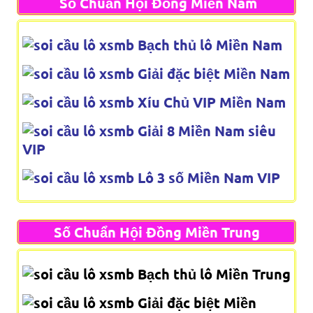
Số Chuẩn Hội Đồng Miền Nam
Bạch thủ lô Miền Nam
Giải đặc biệt Miền Nam
Xíu Chủ VIP Miền Nam
Giải 8 Miền Nam siêu
VIP
Lô 3 số Miền Nam VIP
Số Chuẩn Hội Đồng Miền Trung
Bạch thủ lô Miền Trung
Giải đặc biệt Miền