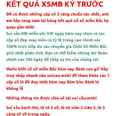
KẾT QUẢ XSMB KỲ TRƯỚC
Để có được những cặp số 3 càng chuẩn xác nhất, anh
em hãy cùng xem lại bảng kết quả xổ số miền Bắc kỳ
quay gần nhất:
Soi cầu MB miễn phí VIP ngày hôm nay chọn ra các
cặp số đẹp may mắn có tỷ lệ trúng cao chính xác
100% trực tiếp do các chuyên gia Chốt Số Miền Bắc
giỏi nhất phân tích. Bạn có thể kiểm chứng dự đoán
chính xác 100 ngày để thấy uy tín của chúng tôi.
Muốn biết xổ số miền Bắc hôm nay đánh con gì? Hãy
truy nhập nhanh vào soicau.mobi để tham khảo các 1
cặp số lô đề duy nhất hôm nay đảm bảo đánh lô
không lỗ
Những thông tin được chia sẻ tại soi cầu.mobi
Soi cầu bạch thủ, lô tô 2 số, lô tô xiên 2 xiên 3, lô 3
càng sẽ về trong ngày.