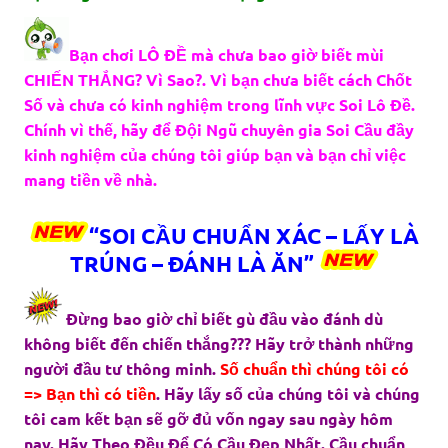
Bạn chơi LÔ ĐỀ mà chưa bao giờ biết mùi
CHIẾN THẮNG? Vì Sao?. Vì bạn chưa biết cách Chốt
Số và chưa có kinh nghiệm trong lĩnh vực Soi Lô Đề.
Chính vì thế, hãy để Đội Ngũ chuyên gia Soi Cầu đầy
kinh nghiệm của chúng tôi giúp bạn và bạn chỉ việc
mang tiền về nhà.
“SOI CẦU CHUẨN XÁC – LẤY LÀ
TRÚNG – ĐÁNH LÀ ĂN”
Đừng bao giờ chỉ biết gù đầu vào đánh dù
không biết đến chiến thắng??? Hãy trở thành những
người đầu tư thông minh.
Số chuẩn thì chúng tôi có
=> Bạn thì có tiền
. Hãy lấy số của chúng tôi và chúng
tôi cam kết bạn sẽ gỡ đủ vốn ngay sau ngày hôm
nay. Hãy Theo Đều Để Có Cầu Đẹp Nhất. Cầu chuẩn