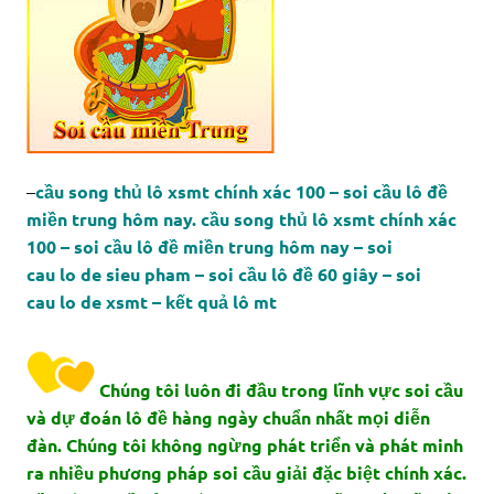
–
cầu song thủ lô xsmt chính xác 100 – soi cầu lô đề
miền trung hôm nay. cầu song thủ lô xsmt chính xác
100 – soi cầu lô đề miền trung hôm nay – soi
cau lo de sieu pham – soi cầu lô đề 60 giây – soi
cau lo de xsmt – kết quả lô mt
Chúng tôi luôn đi đầu trong lĩnh vực soi cầu
và dự đoán lô đề hàng ngày chuẩn nhất mọi diễn
đàn. Chúng tôi không ngừng phát triển và phát minh
ra nhiều phương pháp soi cầu giải đặc biệt chính xác.