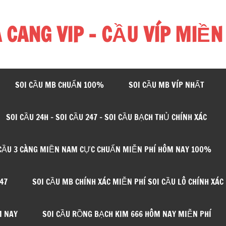
 CANG VIP – CẦU VÍP MIỀN
SOI CẦU MB CHUẨN 100%
SOI CẦU MB VÍP NHẤT
SOI CẦU 24H – SOI CẦU 247 – SOI CẦU BẠCH THỦ CHÍNH XÁC
 CẦU 3 CÀNG MIỀN NAM CỰC CHUẨN MIỄN PHÍ HÔM NAY 100%
47
SOI CẦU MB CHÍNH XÁC MIỄN PHÍ SOI CẦU LÔ CHÍNH XÁC
M NAY
SOI CẦU RỒNG BẠCH KIM 666 HÔM NAY MIỄN PHÍ