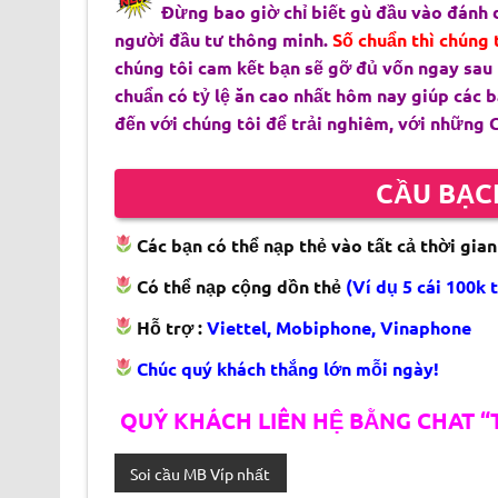
Đừng bao giờ chỉ biết gù đầu vào đánh 
người đầu tư thông minh.
Số chuẩn thì chúng t
chúng tôi cam kết bạn sẽ gỡ đủ vốn ngay sa
chuẩn có tỷ lệ ăn cao nhất hôm nay giúp các b
đến với chúng tôi để trải nghiêm, với những
CẦU BẠC
Các bạn có thể nạp thẻ vào tất cả thời gian
Có thể nạp cộng dồn thẻ
(Ví dụ 5 cái 100k t
Hỗ trợ :
Viettel, Mobiphone, Vinaphone
Chúc quý khách thắng lớn mỗi ngày!
QUÝ KHÁCH LIÊN HỆ BẰNG CHAT “T
Soi cầu MB Víp nhất