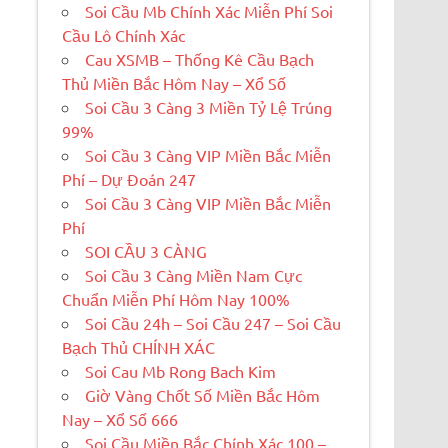
Soi Cầu Mb Chính Xác Miễn Phí Soi
Cầu Lô Chính Xác
Cau XSMB – Thống Kê Cầu Bạch
Thủ Miền Bắc Hôm Nay – Xổ Số
Soi Cầu 3 Càng 3 Miền Tỷ Lệ Trúng
99%
Soi Cầu 3 Càng VIP Miền Bắc Miễn
Phí – Dự Đoán 247
Soi Cầu 3 Càng VIP Miền Bắc Miễn
Phí
SOI CẦU 3 CÀNG
Soi Cầu 3 Càng Miền Nam Cực
Chuẩn Miễn Phí Hôm Nay 100%
Soi Cầu 24h – Soi Cầu 247 – Soi Cầu
Bạch Thủ CHÍNH XÁC
Soi Cau Mb Rong Bach Kim
Giờ Vàng Chốt Số Miền Bắc Hôm
Nay – Xổ Số 666
Soi Cầu Miền Bắc Chính Xác 100 –