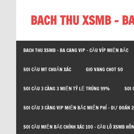
Skip
to
content
BACH THU XSMB – BA
Hãy để chúng tôi giúp bạn chiến thắng mỗi ngày
BACH THU XSMB – BA CANG VIP – CẦU VÍP MIỀN BẮC
SOI CẦU MT CHUẨN XÁC
GIO VANG CHOT SO
SOI CẦU 3 CÀNG 3 MIỀN TỶ LỆ TRÚNG 99%
SOI
SOI CẦU 3 CÀNG VIP MIỀN BẮC MIỄN PHÍ – DỰ ĐOÁN 2
SOI CẦU MIỀN BẮC CHÍNH XÁC 100 – CẦU LÔ XSMB HÔ