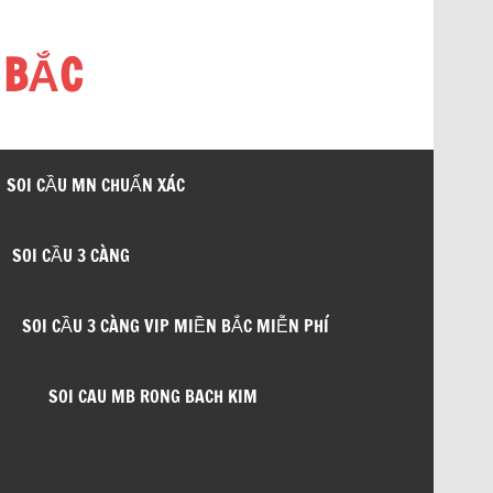
 BẮC
SOI CẦU MN CHUẨN XÁC
SOI CẦU 3 CÀNG
SOI CẦU 3 CÀNG VIP MIỀN BẮC MIỄN PHÍ
SOI CAU MB RONG BACH KIM