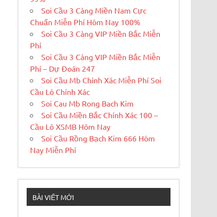
Soi Cầu 3 Càng Miền Nam Cực
Chuẩn Miễn Phí Hôm Nay 100%
Soi Cầu 3 Càng VIP Miền Bắc Miễn
Phí
Soi Cầu 3 Càng VIP Miền Bắc Miễn
Phí – Dự Đoán 247
Soi Cầu Mb Chính Xác Miễn Phí Soi
Cầu Lô Chính Xác
Soi Cau Mb Rong Bach Kim
Soi Cầu Miền Bắc Chính Xác 100 –
Cầu Lô XSMB Hôm Nay
Soi Cầu Rồng Bạch Kim 666 Hôm
Nay Miễn Phí
BÀI VIẾT MỚI