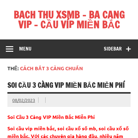
Skip
to
BACH THU XSMB – BA CANG
content
VIP – CẦU VÍP MIỀN BẮC
Hãy để chúng tôi giúp bạn chiến thắng mỗi ngày
MENU
SIDEBAR
THẺ:
CÁCH BẮT 3 CÀNG CHUẨN
SOI CẦU 3 CÀNG VIP MIỀN BẮC MIỄN PHÍ
08/02/2023
Soi Cầu 3 Càng VIP Miền Bắc Miễn Phí
Soi cầu vip miền bắc, soi cầu xổ số mb, soi cầu xổ số
miền bắc. Với các chuyên gia hàng đầu, nhiều năm