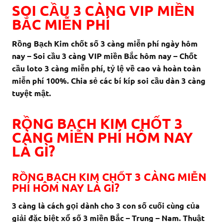
SOI CẦU 3 CÀNG VIP MIỀN
BẮC MIỄN PHÍ
Rồng Bạch Kim chốt số 3 càng miễn phí ngày hôm
nay – Soi cầu 3 càng VIP miền Bắc hôm nay – Chốt
cầu loto 3 càng miễn phí, tỷ lệ về cao và hoàn toàn
miễn phí 100%. Chia sẻ các bí kíp soi cầu dàn 3 càng
tuyệt mật.
RỒNG BẠCH KIM CHỐT 3
CÀNG MIỄN PHÍ HÔM NAY
LÀ GÌ?
RỒNG BẠCH KIM CHỐT 3 CÀNG MIỄN
PHÍ HÔM NAY LÀ GÌ?
3 càng là cách gọi dành cho 3 con số cuối cùng của
giải đặc biệt xổ số 3 miền Bắc – Trung – Nam. Thuật