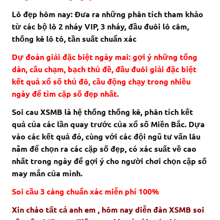
Lô đẹp hôm nay: Đưa ra những phân tích tham khảo
từ các bộ lô 2 nháy VIP, 3 nháy, đầu đuôi lô câm,
thống kê lô tô, tần suất chuẩn xác
Dự đoán giải đặc biệt ngày mai: gợi ý những tổng
dàn, cầu chạm, bạch thủ đề, đầu đuôi giải đặc biệt
kết quả xổ số thủ đô, cầu động chạy trong nhiều
ngày để tìm cặp số đẹp nhất.
Soi cau XSMB là hệ thống thống kê, phân tích kết
quả của các lần quay trước của xổ số Miền Bắc. Dựa
vào các kết quả đó, cùng với các đội ngũ tư vấn lâu
năm để chọn ra các cặp số đẹp, có xác suất về cao
nhất trong ngày để gợi ý cho người chơi chọn cặp số
may mắn của mình.
Soi cầu 3 càng chuẩn xác miễn phí 100%
Xin chào tất cả anh em , hôm nay diễn đàn XSMB soi