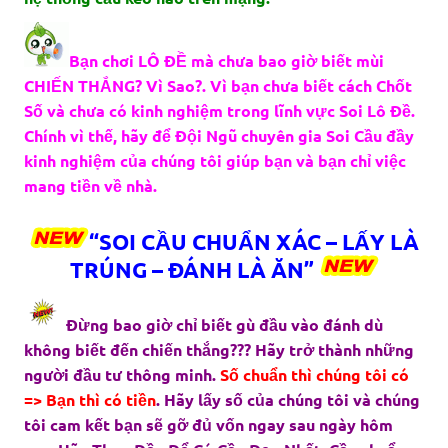
Bạn chơi LÔ ĐỀ mà chưa bao giờ biết mùi
CHIẾN THẮNG? Vì Sao?. Vì bạn chưa biết cách Chốt
Số và chưa có kinh nghiệm trong lĩnh vực Soi Lô Đề.
Chính vì thế, hãy để Đội Ngũ chuyên gia Soi Cầu đầy
kinh nghiệm của chúng tôi giúp bạn và bạn chỉ việc
mang tiền về nhà.
“SOI CẦU CHUẨN XÁC – LẤY LÀ
TRÚNG – ĐÁNH LÀ ĂN”
Đừng bao giờ chỉ biết gù đầu vào đánh dù
không biết đến chiến thắng??? Hãy trở thành những
người đầu tư thông minh.
Số chuẩn thì chúng tôi có
=> Bạn thì có tiền
. Hãy lấy số của chúng tôi và chúng
tôi cam kết bạn sẽ gỡ đủ vốn ngay sau ngày hôm