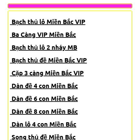
Bạch thủ lô Miền Bắc VIP
Ba Càng VIP Miền Bắc
Bạch thủ lô 2 nháy MB
Bạch thủ đề Miền Bắc
VIP
Cặp 3 càng Miền Bắc VIP
Dàn đề 4 con Miền Bắc
Dàn đề 6 con Miền Bắc
Dàn đề 8 con Miền Bắc
Dàn lô 4 con Miền Bắc
Song thủ đề Miền Bắc