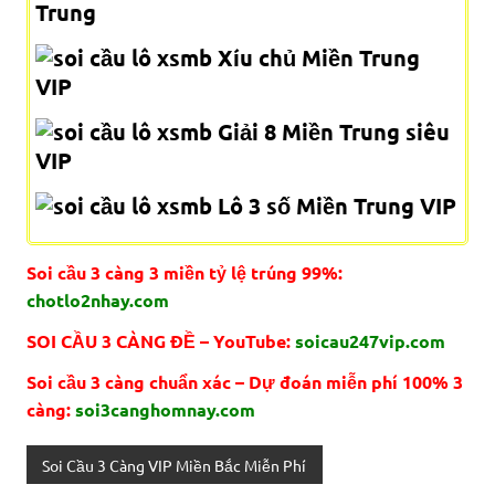
Trung
Xíu chủ Miền Trung
VIP
Giải 8 Miền Trung siêu
VIP
Lô 3 số Miền Trung VIP
Soi cầu 3 càng 3 miền tỷ lệ trúng 99%:
chotlo2nhay.com
SOI CẦU 3 CÀNG ĐỀ – YouTube:
soicau247vip.com
Soi cầu 3 càng chuẩn xác – Dự đoán miễn phí 100% 3
càng:
soi3canghomnay.com
Soi Cầu 3 Càng VIP Miền Bắc Miễn Phí