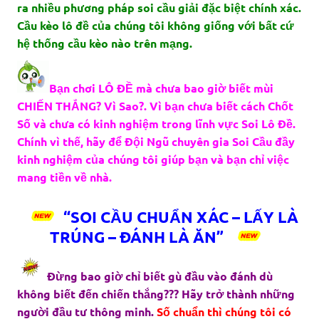
ra nhiều phương pháp soi cầu giải đặc biệt chính xác.
Cầu kèo lô đề của chúng tôi không giống với bất cứ
hệ thống cầu kèo nào trên mạng.
Bạn chơi LÔ ĐỀ mà chưa bao giờ biết mùi
CHIẾN THẮNG? Vì Sao?. Vì bạn chưa biết cách Chốt
Số và chưa có kinh nghiệm trong lĩnh vực Soi Lô Đề.
Chính vì thế, hãy để Đội Ngũ chuyên gia Soi Cầu đầy
kinh nghiệm của chúng tôi giúp bạn và bạn chỉ việc
mang tiền về nhà.
“SOI CẦU CHUẨN XÁC – LẤY LÀ
TRÚNG – ĐÁNH LÀ ĂN”
Đừng bao giờ chỉ biết gù đầu vào đánh dù
không biết đến chiến thắng??? Hãy trở thành những
người đầu tư thông minh.
Số chuẩn thì chúng tôi có