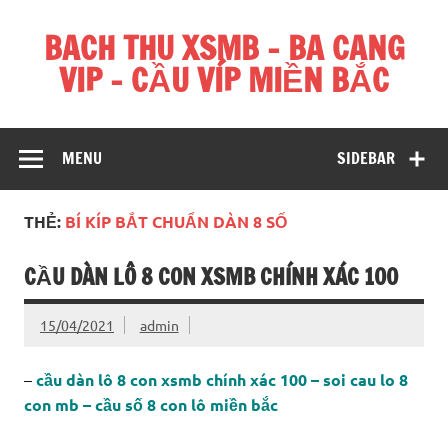
Skip
to
BACH THU XSMB – BA CANG
content
VIP – CẦU VÍP MIỀN BẮC
Hãy để chúng tôi giúp bạn chiến thắng mỗi ngày
MENU
SIDEBAR
THẺ:
BÍ KÍP BẮT CHUẨN DÀN 8 SỐ
CẦU DÀN LÔ 8 CON XSMB CHÍNH XÁC 100
15/04/2021
admin
–
cầu dàn lô 8 con xsmb chính xác 100 – soi cau lo 8
con mb – cầu số 8 con lô miền bắc