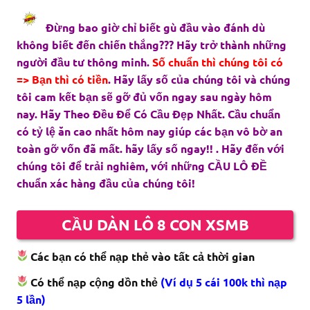
Đừng bao giờ chỉ biết gù đầu vào đánh dù
không biết đến chiến thắng??? Hãy trở thành những
người đầu tư thông minh.
Số chuẩn thì chúng tôi có
=> Bạn thì có tiền
. Hãy lấy số của chúng tôi và chúng
tôi cam kết bạn sẽ gỡ đủ vốn ngay sau ngày hôm
nay. Hãy Theo Đều Để Có Cầu Đẹp Nhất. Cầu chuẩn
có tỷ lệ ăn cao nhất hôm nay giúp các bạn vô bờ an
toàn gỡ vốn đã mất. hãy lấy số ngay!! . Hãy đến với
chúng tôi để trải nghiêm, với những CẦU LÔ ĐỀ
chuẩn xác hàng đầu của chúng tôi!
CẦU DÀN LÔ 8 CON XSMB
Các bạn có thể nạp thẻ vào tất cả thời gian
Có thể nạp cộng dồn thẻ
(Ví dụ 5 cái 100k thì nạp
5 lần)