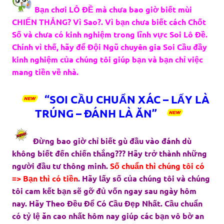
Bạn chơi LÔ ĐỀ mà chưa bao giờ biết mùi
CHIẾN THẮNG? Vì Sao?. Vì bạn chưa biết cách Chốt
Số và chưa có kinh nghiệm trong lĩnh vực Soi Lô Đề.
Chính vì thế, hãy để Đội Ngũ chuyên gia Soi Cầu đầy
kinh nghiệm của chúng tôi giúp bạn và bạn chỉ việc
mang tiền về nhà.
“SOI CẦU CHUẨN XÁC – LẤY LÀ
TRÚNG – ĐÁNH LÀ ĂN”
Đừng bao giờ chỉ biết gù đầu vào đánh dù
không biết đến chiến thắng??? Hãy trở thành những
người đầu tư thông minh.
Số chuẩn thì chúng tôi có
=> Bạn thì có tiền
. Hãy lấy số của chúng tôi và chúng
tôi cam kết bạn sẽ gỡ đủ vốn ngay sau ngày hôm
nay. Hãy Theo Đều Để Có Cầu Đẹp Nhất. Cầu chuẩn
có tỷ lệ ăn cao nhất hôm nay giúp các bạn vô bờ an