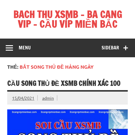
Skip
to
BACH THU XSMB – BA CANG
content
VIP – CẦU VÍP MIỀN BẮC
Hãy để chúng tôi giúp bạn chiến thắng mỗi ngày
MENU
SIDEBAR
THẺ:
BẮT SONG THỦ ĐỀ HÀNG NGÀY
CẦU SONG THỦ ĐỀ XSMB CHÍNH XÁC 100
15/04/2021
admin