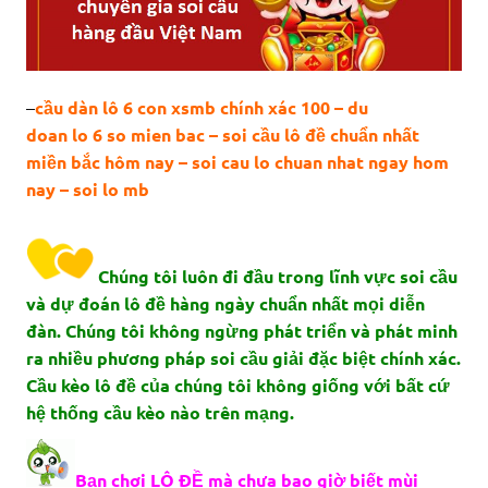
–
cầu dàn lô 6 con xsmb chính xác 100 – du
doan lo 6 so mien bac – soi cầu lô đề chuẩn nhất
miền bắc hôm nay – soi cau lo chuan nhat ngay hom
nay – soi lo mb
Chúng tôi luôn đi đầu trong lĩnh vực soi cầu
và dự đoán lô đề hàng ngày chuẩn nhất mọi diễn
đàn. Chúng tôi không ngừng phát triển và phát minh
ra nhiều phương pháp soi cầu giải đặc biệt chính xác.
Cầu kèo lô đề của chúng tôi không giống với bất cứ
hệ thống cầu kèo nào trên mạng.
Bạn chơi LÔ ĐỀ mà chưa bao giờ biết mùi