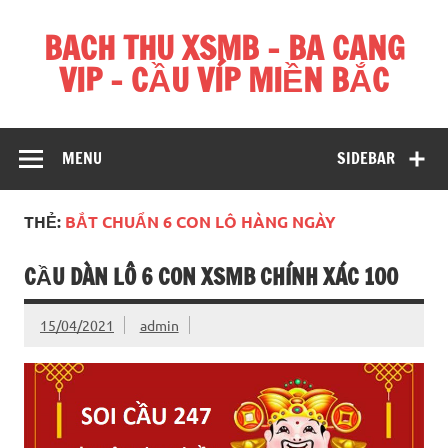
Skip
to
BACH THU XSMB – BA CANG
content
VIP – CẦU VÍP MIỀN BẮC
Hãy để chúng tôi giúp bạn chiến thắng mỗi ngày
MENU
SIDEBAR
THẺ:
BẮT CHUẨN 6 CON LÔ HÀNG NGÀY
CẦU DÀN LÔ 6 CON XSMB CHÍNH XÁC 100
15/04/2021
admin