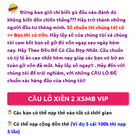
Đừng bao giờ chỉ biết gù đầu vào đánh dù
không biết đến chiến thắng??? Hãy trở thành những
người đầu tư thông minh.
Số chuẩn thì chúng tôi có
=> Bạn thì có tiền
. Hãy lấy số của chúng tôi và chúng
tôi cam kết bạn sẽ gỡ đủ vốn ngay sau ngày hôm
nay. Hãy Theo Đều Để Có Cầu Đẹp Nhất. Cầu chuẩn
có tỷ lệ ăn cao nhất hôm nay giúp các bạn vô bờ an
toàn gỡ vốn đã mất. hãy lấy số ngay!! . Hãy đến với
chúng tôi để trải nghiêm, với những CẦU LÔ ĐỀ
chuẩn xác hàng đầu của chúng tôi!
CẦU LÔ XIÊN 2 XSMB VIP
Các bạn có thể nạp thẻ vào tất cả thời gian
Có thể nạp cộng dồn thẻ
(Ví dụ 5 cái 100k thì nạp
5 lần)