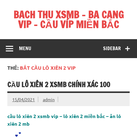
Skip
to
BACH THU XSMB – BA CANG
content
VIP – CẦU VÍP MIỀN BẮC
Hãy để chúng tôi giúp bạn chiến thắng mỗi ngày
MENU
SIDEBAR
THẺ:
BẮT CẦU LÔ XIÊN 2 VIP
CẦU LÔ XIÊN 2 XSMB CHÍNH XÁC 100
15/04/2021
admin
cầu lô xiên 2 xsmb vip – lô xiên 2 miền bắc – ăn lô
xiên 2 mb