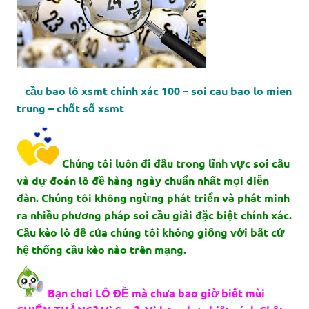
–
cầu bao lô xsmt chính xác 100 – soi cau bao lo mien
trung – chốt số xsmt
Chúng tôi luôn đi đầu trong lĩnh vực soi cầu
và dự đoán lô đề hàng ngày chuẩn nhất mọi diễn
đàn. Chúng tôi không ngừng phát triển và phát minh
ra nhiều phương pháp soi cầu giải đặc biệt chính xác.
Cầu kèo lô đề của chúng tôi không giống với bất cứ
hệ thống cầu kèo nào trên mạng.
Bạn chơi LÔ ĐỀ mà chưa bao giờ biết mùi