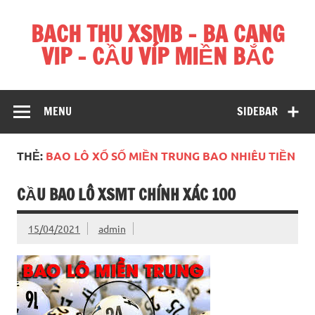
Skip
to
BACH THU XSMB – BA CANG
content
VIP – CẦU VÍP MIỀN BẮC
Hãy để chúng tôi giúp bạn chiến thắng mỗi ngày
MENU
SIDEBAR
THẺ:
BAO LÔ XỔ SỐ MIỀN TRUNG BAO NHIÊU TIỀN
CẦU BAO LÔ XSMT CHÍNH XÁC 100
15/04/2021
admin