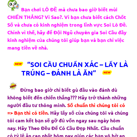
Bạn chơi LÔ ĐỀ mà chưa bao giờ biết mùi
CHIẾN THẮNG? Vì Sao?. Vì bạn chưa biết cách Chốt
Số và chưa có kinh nghiệm trong lĩnh vực Soi Lô Đề.
Chính vì thế, hãy để Đội Ngũ chuyên gia Soi Cầu đầy
kinh nghiệm của chúng tôi giúp bạn và bạn chỉ việc
mang tiền về nhà.
“SOI CẦU CHUẨN XÁC – LẤY LÀ
TRÚNG – ĐÁNH LÀ ĂN”
Đừng bao giờ chỉ biết gù đầu vào đánh dù
không biết đến chiến thắng??? Hãy trở thành những
người đầu tư thông minh.
Số chuẩn thì chúng tôi có
=> Bạn thì có tiền
. Hãy lấy số của chúng tôi và chúng
tôi cam kết bạn sẽ gỡ đủ vốn ngay sau ngày hôm
nay. Hãy Theo Đều Để Có Cầu Đẹp Nhất. Cầu chuẩn
có tỷ lệ ăn cao nhất hôm nay giúp các bạn vô bờ an