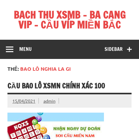
Skip
to
BACH THU XSMB – BA CANG
content
VIP – CẦU VÍP MIỀN BẮC
Hãy để chúng tôi giúp bạn chiến thắng mỗi ngày
MENU
SIDEBAR
THẺ:
BAO LÔ NGHIA LA GI
CẦU BAO LÔ XSMN CHÍNH XÁC 100
15/04/2021
admin