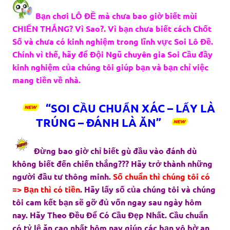
Bạn chơi LÔ ĐỀ mà chưa bao giờ biết mùi
CHIẾN THẮNG? Vì Sao?. Vì bạn chưa biết cách Chốt
Số và chưa có kinh nghiệm trong lĩnh vực Soi Lô Đề.
Chính vì thế, hãy để Đội Ngũ chuyên gia Soi Cầu đầy
kinh nghiệm của chúng tôi giúp bạn và bạn chỉ việc
mang tiền về nhà.
“SOI CẦU CHUẨN XÁC – LẤY LÀ
TRÚNG – ĐÁNH LÀ ĂN”
Đừng bao giờ chỉ biết gù đầu vào đánh dù
không biết đến chiến thắng??? Hãy trở thành những
người đầu tư thông minh.
Số chuẩn thì chúng tôi có
=> Bạn thì có tiền
. Hãy lấy số của chúng tôi và chúng
tôi cam kết bạn sẽ gỡ đủ vốn ngay sau ngày hôm
nay. Hãy Theo Đều Để Có Cầu Đẹp Nhất. Cầu chuẩn
có tỷ lệ ăn cao nhất hôm nay giúp các bạn vô bờ an