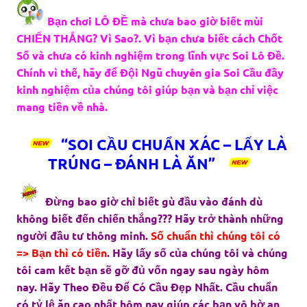
Bạn chơi LÔ ĐỀ mà chưa bao giờ biết mùi
CHIẾN THẮNG? Vì Sao?. Vì bạn chưa biết cách Chốt
Số và chưa có kinh nghiệm trong lĩnh vực Soi Lô Đề.
Chính vì thế, hãy để Đội Ngũ chuyên gia Soi Cầu đầy
kinh nghiệm của chúng tôi giúp bạn và bạn chỉ việc
mang tiền về nhà.
“SOI CẦU CHUẨN XÁC – LẤY LÀ
TRÚNG – ĐÁNH LÀ ĂN”
Đừng bao giờ chỉ biết gù đầu vào đánh dù
không biết đến chiến thắng??? Hãy trở thành những
người đầu tư thông minh.
Số chuẩn thì chúng tôi có
=> Bạn thì có tiền
. Hãy lấy số của chúng tôi và chúng
tôi cam kết bạn sẽ gỡ đủ vốn ngay sau ngày hôm
nay. Hãy Theo Đều Để Có Cầu Đẹp Nhất. Cầu chuẩn
có tỷ lệ ăn cao nhất hôm nay giúp các bạn vô bờ an