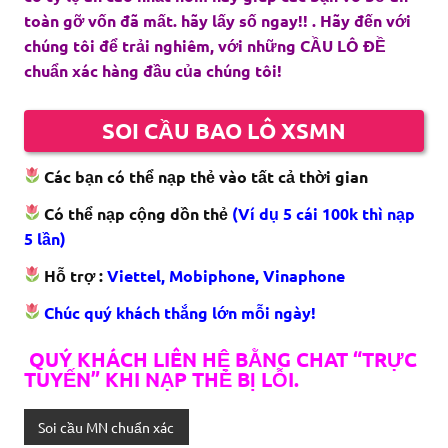
toàn gỡ vốn đã mất. hãy lấy số ngay!! . Hãy đến với
chúng tôi để trải nghiêm, với những CẦU LÔ ĐỀ
chuẩn xác hàng đầu của chúng tôi!
SOI CẦU BAO LÔ XSMN
Các bạn có thể nạp thẻ vào tất cả thời gian
Có thể nạp cộng dồn thẻ
(Ví dụ 5 cái 100k thì nạp
5 lần)
Hỗ trợ :
Viettel, Mobiphone, Vinaphone
Chúc quý khách thắng lớn mỗi ngày!
QUÝ KHÁCH LIÊN HỆ BẰNG CHAT “TRỰC
TUYẾN” KHI NẠP THẺ BỊ LỖI.
Soi cầu MN chuẩn xác