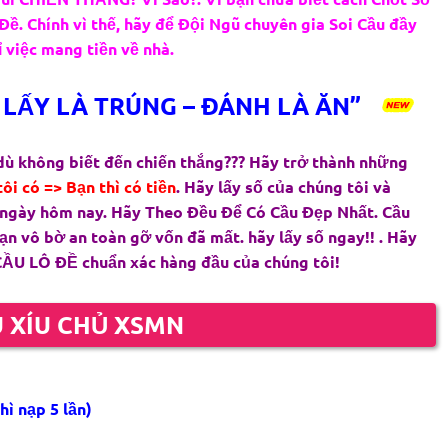
Đề. Chính vì thế, hãy để Đội Ngũ chuyên gia Soi Cầu đầy
 việc mang tiền về nhà.
 LẤY LÀ TRÚNG – ĐÁNH LÀ ĂN”
dù không biết đến chiến thắng??? Hãy trở thành những
ôi có => Bạn thì có tiền
. Hãy lấy số của chúng tôi và
u ngày hôm nay. Hãy Theo Đều Để Có Cầu Đẹp Nhất. Cầu
ạn vô bờ an toàn gỡ vốn đã mất. hãy lấy số ngay!! . Hãy
 CẦU LÔ ĐỀ chuẩn xác hàng đầu của chúng tôi!
U XÍU CHỦ XSMN
hì nạp 5 lần)