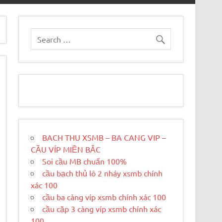
BACH THU XSMB – BA CANG VIP –
CẦU VÍP MIỀN BẮC
Soi cầu MB chuẩn 100%
cầu bạch thủ lô 2 nháy xsmb chính
xác 100
cầu ba càng víp xsmb chính xác 100
cầu cặp 3 càng víp xsmb chính xác
100