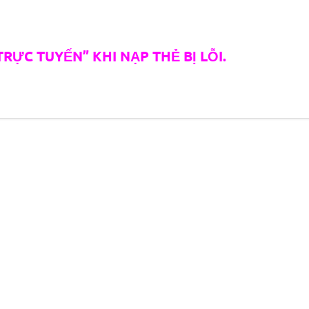
RỰC TUYẾN” KHI NẠP THẺ BỊ LỖI.