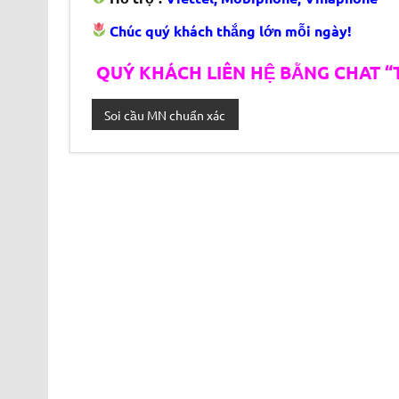
Chúc quý khách thắng lớn mỗi ngày!
QUÝ KHÁCH LIÊN HỆ BẰNG CHAT “T
Soi cầu MN chuẩn xác