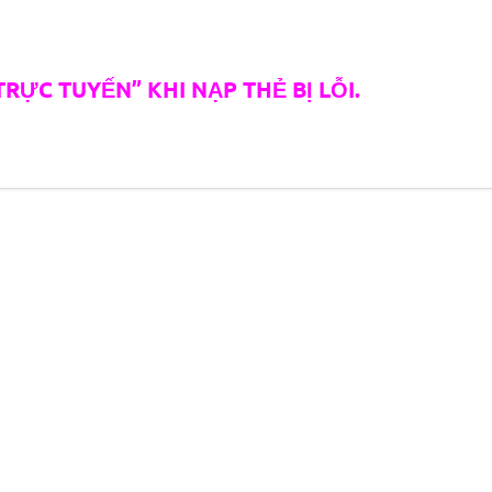
RỰC TUYẾN” KHI NẠP THẺ BỊ LỖI.