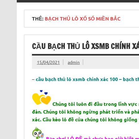
THẺ:
BẠCH THỦ LÔ XỔ SỐ MIỀN BẮC
CẦU BẠCH THỦ LÔ XSMB CHÍNH XÁ
15/04/2021
admin
–
cầu bạch thủ lô xsmb chính xác 100 – bạch t
Chúng tôi luôn đi đầu trong lĩnh vực
đàn. Chúng tôi không ngừng phát triển và phá
xác. Cầu kèo lô đề của chúng tôi không giống
Bạn chơi LÔ ĐỀ mà chưa bao giờ biết m