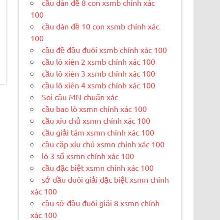
cầu dàn đề 8 con xsmb chính xác
100
cầu dàn đề 10 con xsmb chính xác
100
cầu đề đầu đuôi xsmb chính xác 100
cầu lô xiên 2 xsmb chính xác 100
cầu lô xiên 3 xsmb chính xác 100
cầu lô xiên 4 xsmb chính xác 100
Soi cầu MN chuẩn xác
cầu bao lô xsmn chính xác 100
cầu xíu chủ xsmn chính xác 100
cầu giải tám xsmn chính xác 100
cầu cặp xíu chủ xsmn chính xác 100
lô 3 số xsmn chính xác 100
cầu đặc biệt xsmn chính xác 100
sớ đầu đuôi giải đặc biệt xsmn chính
xác 100
cầu sớ đầu đuôi giải 8 xsmn chính
xác 100