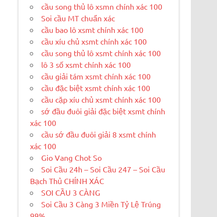
cầu song thủ lô xsmn chính xác 100
Soi cầu MT chuẩn xác
cầu bao lô xsmt chính xác 100
cầu xíu chủ xsmt chính xác 100
cầu song thủ lô xsmt chính xác 100
lô 3 số xsmt chính xác 100
cầu giải tám xsmt chính xác 100
cầu đặc biệt xsmt chính xác 100
cầu cặp xíu chủ xsmt chính xác 100
sớ đầu đuôi giải đặc biệt xsmt chính
xác 100
cầu sớ đầu đuôi giải 8 xsmt chính
xác 100
Gio Vang Chot So
Soi Cầu 24h – Soi Cầu 247 – Soi Cầu
Bạch Thủ CHÍNH XÁC
SOI CẦU 3 CÀNG
Soi Cầu 3 Càng 3 Miền Tỷ Lệ Trúng
99%