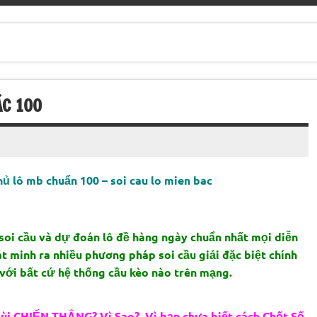
C 100
hủ lô mb chuẩn 100 – soi cau lo mien bac
 soi cầu và dự đoán lô đề hàng ngày chuẩn nhất mọi diễn
t minh ra nhiều phương pháp soi cầu giải đặc biệt chính
 với bất cứ hệ thống cầu kèo nào trên mạng.
ùi CHIẾN THẮNG? Vì Sao?. Vì bạn chưa biết cách Chốt Số