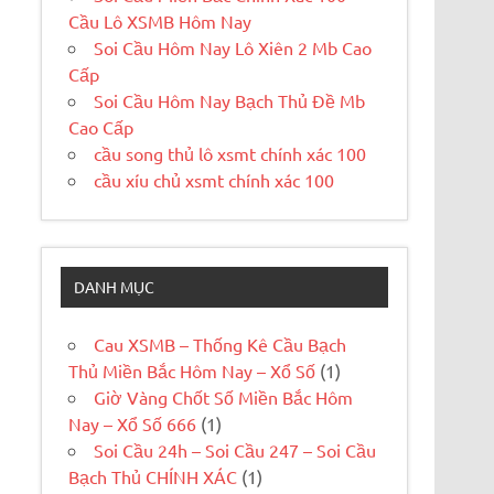
Cầu Lô XSMB Hôm Nay
Soi Cầu Hôm Nay Lô Xiên 2 Mb Cao
Cấp
Soi Cầu Hôm Nay Bạch Thủ Đề Mb
Cao Cấp
cầu song thủ lô xsmt chính xác 100
cầu xíu chủ xsmt chính xác 100
DANH MỤC
Cau XSMB – Thống Kê Cầu Bạch
Thủ Miền Bắc Hôm Nay – Xổ Số
(1)
Giờ Vàng Chốt Số Miền Bắc Hôm
Nay – Xổ Số 666
(1)
Soi Cầu 24h – Soi Cầu 247 – Soi Cầu
Bạch Thủ CHÍNH XÁC
(1)