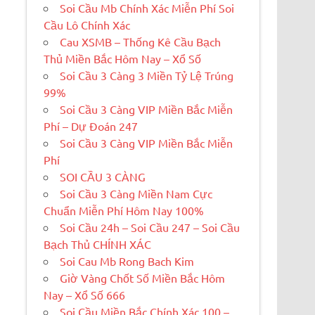
Soi Cầu Mb Chính Xác Miễn Phí Soi
Cầu Lô Chính Xác
Cau XSMB – Thống Kê Cầu Bạch
Thủ Miền Bắc Hôm Nay – Xổ Số
Soi Cầu 3 Càng 3 Miền Tỷ Lệ Trúng
99%
Soi Cầu 3 Càng VIP Miền Bắc Miễn
Phí – Dự Đoán 247
Soi Cầu 3 Càng VIP Miền Bắc Miễn
Phí
SOI CẦU 3 CÀNG
Soi Cầu 3 Càng Miền Nam Cực
Chuẩn Miễn Phí Hôm Nay 100%
Soi Cầu 24h – Soi Cầu 247 – Soi Cầu
Bạch Thủ CHÍNH XÁC
Soi Cau Mb Rong Bach Kim
Giờ Vàng Chốt Số Miền Bắc Hôm
Nay – Xổ Số 666
Soi Cầu Miền Bắc Chính Xác 100 –