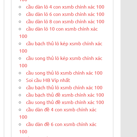
cầu dàn lô 4 con xsmb chính xác 100
cầu dàn lô 6 con xsmb chính xác 100
cầu dàn lô 8 con xsmb chính xác 100
cầu dàn lô 10 con xsmb chính xác
100
cầu bạch thủ lô kép xsmb chính xác
100
cầu song thủ lô kép xsmb chính xác
100
cầu song thủ lô xsmb chính xác 100
Soi cầu MB Víp nhất
cầu bạch thủ lô xsmb chính xác 100
cầu bạch thủ đề xsmb chính xác 100
cầu song thủ đề xsmb chính xác 100
cầu dàn đề 4 con xsmb chính xác
100
cầu dàn đề 6 con xsmb chính xác
100