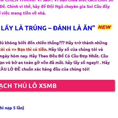
Đề. Chính vì thế, hãy để Đội Ngũ chuyên gia Soi Cầu đầy
 việc mang tiền về nhà.
 LẤY LÀ TRÚNG – ĐÁNH LÀ ĂN”
dù không biết đến chiến thắng??? Hãy trở thành những
ôi có => Bạn thì có tiền
. Hãy lấy số của chúng tôi và
u ngày hôm nay. Hãy Theo Đều Để Có Cầu Đẹp Nhất. Cầu
ạn vô bờ an toàn gỡ vốn đã mất. hãy lấy số ngay!! . Hãy
 CẦU LÔ ĐỀ chuẩn xác hàng đầu của chúng tôi!
BẠCH THỦ LÔ XSMB
hì nạp 5 lần)