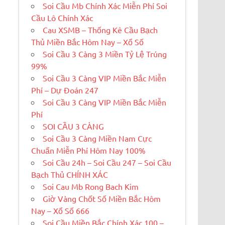
Soi Cầu Mb Chính Xác Miễn Phí Soi
Cầu Lô Chính Xác
Cau XSMB – Thống Kê Cầu Bạch
Thủ Miền Bắc Hôm Nay – Xổ Số
Soi Cầu 3 Càng 3 Miền Tỷ Lệ Trúng
99%
Soi Cầu 3 Càng VIP Miền Bắc Miễn
Phí – Dự Đoán 247
Soi Cầu 3 Càng VIP Miền Bắc Miễn
Phí
SOI CẦU 3 CÀNG
Soi Cầu 3 Càng Miền Nam Cực
Chuẩn Miễn Phí Hôm Nay 100%
Soi Cầu 24h – Soi Cầu 247 – Soi Cầu
Bạch Thủ CHÍNH XÁC
Soi Cau Mb Rong Bach Kim
Giờ Vàng Chốt Số Miền Bắc Hôm
Nay – Xổ Số 666
Soi Cầu Miền Bắc Chính Xác 100 –