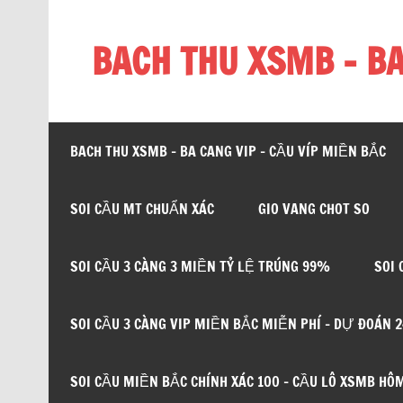
Skip
to
content
BACH THU XSMB – BA
Hãy để chúng tôi giúp bạn chiến thắng mỗi ngày
BACH THU XSMB – BA CANG VIP – CẦU VÍP MIỀN BẮC
SOI CẦU MT CHUẨN XÁC
GIO VANG CHOT SO
SOI CẦU 3 CÀNG 3 MIỀN TỶ LỆ TRÚNG 99%
SOI
SOI CẦU 3 CÀNG VIP MIỀN BẮC MIỄN PHÍ – DỰ ĐOÁN 2
SOI CẦU MIỀN BẮC CHÍNH XÁC 100 – CẦU LÔ XSMB HÔ