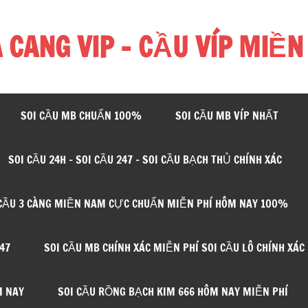
 CANG VIP – CẦU VÍP MIỀN
SOI CẦU MB CHUẨN 100%
SOI CẦU MB VÍP NHẤT
SOI CẦU 24H – SOI CẦU 247 – SOI CẦU BẠCH THỦ CHÍNH XÁC
 CẦU 3 CÀNG MIỀN NAM CỰC CHUẨN MIỄN PHÍ HÔM NAY 100%
47
SOI CẦU MB CHÍNH XÁC MIỄN PHÍ SOI CẦU LÔ CHÍNH XÁC
M NAY
SOI CẦU RỒNG BẠCH KIM 666 HÔM NAY MIỄN PHÍ