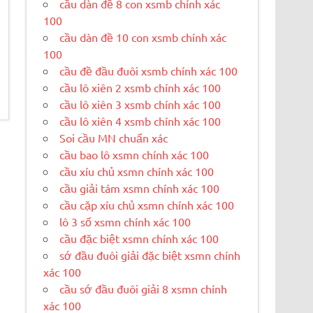
cầu dàn đề 8 con xsmb chính xác
100
cầu dàn đề 10 con xsmb chính xác
100
cầu đề đầu đuôi xsmb chính xác 100
cầu lô xiên 2 xsmb chính xác 100
cầu lô xiên 3 xsmb chính xác 100
cầu lô xiên 4 xsmb chính xác 100
Soi cầu MN chuẩn xác
cầu bao lô xsmn chính xác 100
cầu xíu chủ xsmn chính xác 100
cầu giải tám xsmn chính xác 100
cầu cặp xíu chủ xsmn chính xác 100
lô 3 số xsmn chính xác 100
cầu đặc biệt xsmn chính xác 100
sớ đầu đuôi giải đặc biệt xsmn chính
xác 100
cầu sớ đầu đuôi giải 8 xsmn chính
xác 100