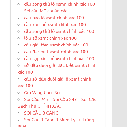
cầu song thủ lô xsmn chính xác 100
Soi cầu MT chuẩn xác
cầu bao lô xsmt chính xác 100
cầu xíu chủ xsmt chính xác 100
cầu song thủ lô xsmt chính xác 100
lô 3 số xsmt chính xác 100
cầu giải tám xsmt chính xác 100
cầu đặc biệt xsmt chính xác 100
cầu cặp xíu chủ xsmt chính xác 100
sớ đầu đuôi giải đặc biệt xsmt chính
xác 100
cầu sớ đầu đuôi giải 8 xsmt chính
xác 100
Gio Vang Chot So
Soi Cầu 24h – Soi Cầu 247 – Soi Cầu
Bạch Thủ CHÍNH XÁC
SOI CẦU 3 CÀNG
Soi Cầu 3 Càng 3 Miền Tỷ Lệ Trúng
99%