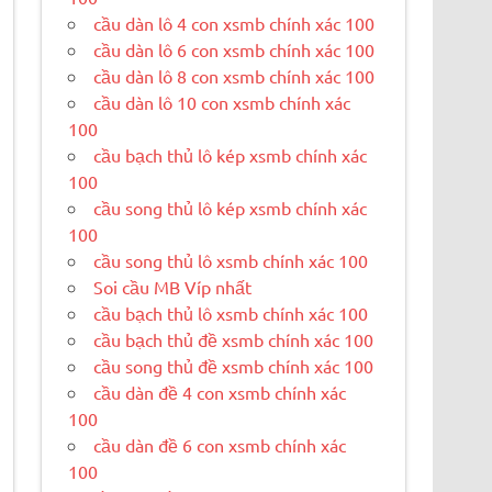
cầu dàn lô 4 con xsmb chính xác 100
cầu dàn lô 6 con xsmb chính xác 100
cầu dàn lô 8 con xsmb chính xác 100
cầu dàn lô 10 con xsmb chính xác
100
cầu bạch thủ lô kép xsmb chính xác
100
cầu song thủ lô kép xsmb chính xác
100
cầu song thủ lô xsmb chính xác 100
Soi cầu MB Víp nhất
cầu bạch thủ lô xsmb chính xác 100
cầu bạch thủ đề xsmb chính xác 100
cầu song thủ đề xsmb chính xác 100
cầu dàn đề 4 con xsmb chính xác
100
cầu dàn đề 6 con xsmb chính xác
100