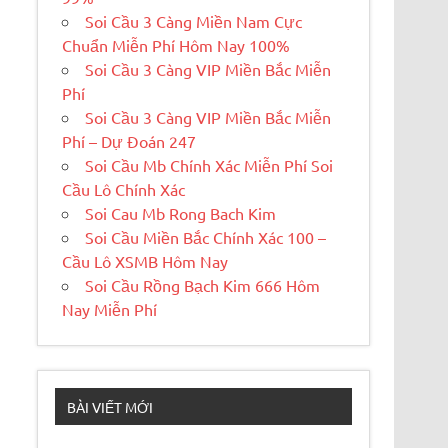
Soi Cầu 3 Càng Miền Nam Cực
Chuẩn Miễn Phí Hôm Nay 100%
Soi Cầu 3 Càng VIP Miền Bắc Miễn
Phí
Soi Cầu 3 Càng VIP Miền Bắc Miễn
Phí – Dự Đoán 247
Soi Cầu Mb Chính Xác Miễn Phí Soi
Cầu Lô Chính Xác
Soi Cau Mb Rong Bach Kim
Soi Cầu Miền Bắc Chính Xác 100 –
Cầu Lô XSMB Hôm Nay
Soi Cầu Rồng Bạch Kim 666 Hôm
Nay Miễn Phí
BÀI VIẾT MỚI