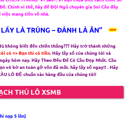
Đề. Chính vì thế, hãy để Đội Ngũ chuyên gia Soi Cầu đầy
 việc mang tiền về nhà.
 LẤY LÀ TRÚNG – ĐÁNH LÀ ĂN”
dù không biết đến chiến thắng??? Hãy trở thành những
ôi có => Bạn thì có tiền
. Hãy lấy số của chúng tôi và
u ngày hôm nay. Hãy Theo Đều Để Có Cầu Đẹp Nhất. Cầu
ạn vô bờ an toàn gỡ vốn đã mất. hãy lấy số ngay!! . Hãy
 CẦU LÔ ĐỀ chuẩn xác hàng đầu của chúng tôi!
BẠCH THỦ LÔ XSMB
hì nạp 5 lần)