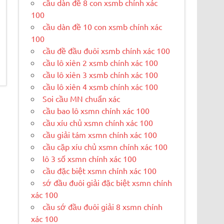
cầu dàn đề 8 con xsmb chính xác
100
cầu dàn đề 10 con xsmb chính xác
100
cầu đề đầu đuôi xsmb chính xác 100
cầu lô xiên 2 xsmb chính xác 100
cầu lô xiên 3 xsmb chính xác 100
cầu lô xiên 4 xsmb chính xác 100
Soi cầu MN chuẩn xác
cầu bao lô xsmn chính xác 100
cầu xíu chủ xsmn chính xác 100
cầu giải tám xsmn chính xác 100
cầu cặp xíu chủ xsmn chính xác 100
lô 3 số xsmn chính xác 100
cầu đặc biệt xsmn chính xác 100
sớ đầu đuôi giải đặc biệt xsmn chính
xác 100
cầu sớ đầu đuôi giải 8 xsmn chính
xác 100