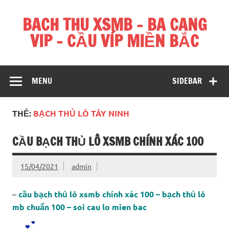
Skip
to
BACH THU XSMB – BA CANG
content
VIP – CẦU VÍP MIỀN BẮC
Hãy để chúng tôi giúp bạn chiến thắng mỗi ngày
MENU
SIDEBAR
THẺ:
BẠCH THỦ LÔ TÂY NINH
CẦU BẠCH THỦ LÔ XSMB CHÍNH XÁC 100
15/04/2021
admin
–
cầu bạch thủ lô xsmb chính xác 100 – bạch thủ lô
mb chuẩn 100 – soi cau lo mien bac