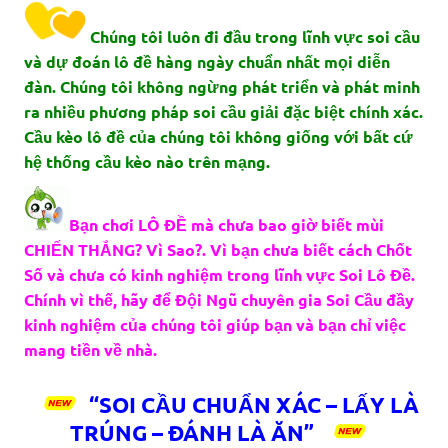
Chúng tôi luôn đi đầu trong lĩnh vực soi cầu
và dự đoán lô đề hàng ngày chuẩn nhất mọi diễn
đàn. Chúng tôi không ngừng phát triển và phát minh
ra nhiều phương pháp soi cầu giải đặc biệt chính xác.
Cầu kèo lô đề của chúng tôi không giống với bất cứ
hệ thống cầu kèo nào trên mạng.
Bạn chơi LÔ ĐỀ mà chưa bao giờ biết mùi
CHIẾN THẮNG? Vì Sao?. Vì bạn chưa biết cách Chốt
Số và chưa có kinh nghiệm trong lĩnh vực Soi Lô Đề.
Chính vì thế, hãy để Đội Ngũ chuyên gia Soi Cầu đầy
kinh nghiệm của chúng tôi giúp bạn và bạn chỉ việc
mang tiền về nhà.
“SOI CẦU CHUẨN XÁC – LẤY LÀ
TRÚNG – ĐÁNH LÀ ĂN”