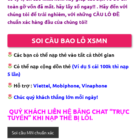
toàn gỡ vốn đã mất. hãy lấy số ngay!! . Hãy đến với
chúng tôi để trải nghiêm, với những CẦU LÔ ĐỀ
chuẩn xác hàng đầu của chúng tôi!
SOI CẦU BAO LÔ XSMN
Các bạn có thể nạp thẻ vào tất cả thời gian
Có thể nạp cộng dồn thẻ
(Ví dụ 5 cái 100k thì nạp
5 lần)
Hỗ trợ :
Viettel, Mobiphone, Vinaphone
Chúc quý khách thắng lớn mỗi ngày!
QUÝ KHÁCH LIÊN HỆ BẰNG CHAT “TRỰC
TUYẾN” KHI NẠP THẺ BỊ LỖI.
Soi cầu MN chuẩn xác