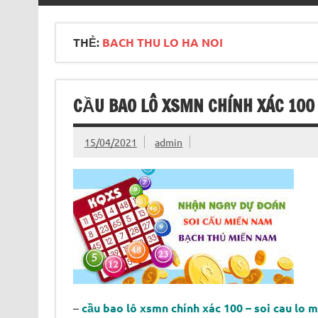
THẺ:
BACH THU LO HA NOI
CẦU BAO LÔ XSMN CHÍNH XÁC 100
15/04/2021
admin
–
cầu bao lô xsmn chính xác 100 – soi cau lo 