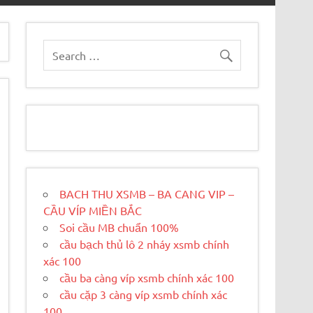
BACH THU XSMB – BA CANG VIP –
CẦU VÍP MIỀN BẮC
Soi cầu MB chuẩn 100%
cầu bạch thủ lô 2 nháy xsmb chính
xác 100
cầu ba càng víp xsmb chính xác 100
cầu cặp 3 càng víp xsmb chính xác
100