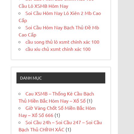
Cầu Lô XSMB Hôm Nay
Soi Cầu Hôm Nay Lô Xiên 2 Mb Cao
Cấp
Soi Cầu Hôm Nay Bạch Thủ Đề Mb
Cao Cấp
cầu song thủ lô xsmt chính xác 100
cầu xíu chủ xsmt chính xác 100
DANH MỤC
Cau XSMB – Thống Kê Cầu Bạch
Thủ Miền Bắc Hôm Nay – Xổ Số
(1)
Giờ Vàng Chốt Số Miền Bắc Hôm
Nay – Xổ Số 666
(1)
Soi Cầu 24h – Soi Cầu 247 – Soi Cầu
Bạch Thủ CHÍNH XÁC
(1)