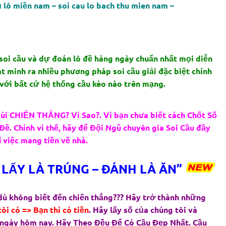
ủ lô miền nam – soi cau lo bach thu mien nam –
 soi cầu và dự đoán lô đề hàng ngày chuẩn nhất mọi diễn
t minh ra nhiều phương pháp soi cầu giải đặc biệt chính
 với bất cứ hệ thống cầu kèo nào trên mạng.
ùi CHIẾN THẮNG? Vì Sao?. Vì bạn chưa biết cách Chốt Số
Đề. Chính vì thế, hãy để Đội Ngũ chuyên gia Soi Cầu đầy
 việc mang tiền về nhà.
 LẤY LÀ TRÚNG – ĐÁNH LÀ ĂN”
dù không biết đến chiến thắng??? Hãy trở thành những
ôi có => Bạn thì có tiền
. Hãy lấy số của chúng tôi và
u ngày hôm nay. Hãy Theo Đều Để Có Cầu Đẹp Nhất. Cầu