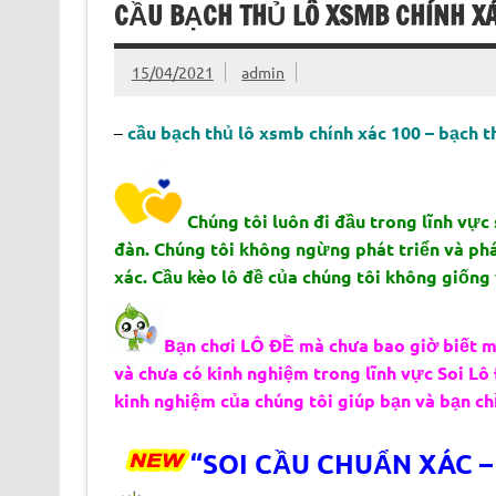
CẦU BẠCH THỦ LÔ XSMB CHÍNH XÁ
15/04/2021
admin
–
cầu bạch thủ lô xsmb chính xác 100 – bạch t
Chúng tôi luôn đi đầu trong lĩnh vực
đàn. Chúng tôi không ngừng phát triển và phá
xác. Cầu kèo lô đề của chúng tôi không giống
Bạn chơi LÔ ĐỀ mà chưa bao giờ biết m
và chưa có kinh nghiệm trong lĩnh vực Soi Lô 
kinh nghiệm của chúng tôi giúp bạn và bạn chỉ
“SOI CẦU CHUẨN XÁC –