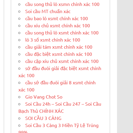
cầu song thủ lô xsmn chính xác 100
Soi cầu MT chuẩn xác
cầu bao lô xsmt chính xác 100
cầu xíu chủ xsmt chính xác 100
cầu song thủ lô xsmt chính xác 100
lô 3 số xsmt chính xác 100
cầu giải tám xsmt chính xác 100
cầu đặc biệt xsmt chính xác 100
cầu cặp xíu chủ xsmt chính xác 100
sớ đầu đuôi giải đặc biệt xsmt chính
xác 100
cầu sớ đầu đuôi giải 8 xsmt chính
xác 100
Gio Vang Chot So
Soi Cầu 24h – Soi Cầu 247 – Soi Cầu
Bạch Thủ CHÍNH XÁC
SOI CẦU 3 CÀNG
Soi Cầu 3 Càng 3 Miền Tỷ Lệ Trúng
99%