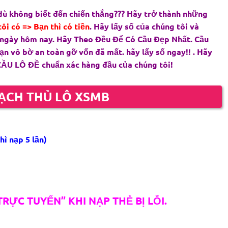
dù không biết đến chiến thắng??? Hãy trở thành những
ôi có => Bạn thì có tiền
. Hãy lấy số của chúng tôi và
u ngày hôm nay. Hãy Theo Đều Để Có Cầu Đẹp Nhất. Cầu
ạn vô bờ an toàn gỡ vốn đã mất. hãy lấy số ngay!! . Hãy
 CẦU LÔ ĐỀ chuẩn xác hàng đầu của chúng tôi!
BẠCH THỦ LÔ XSMB
hì nạp 5 lần)
RỰC TUYẾN” KHI NẠP THẺ BỊ LỖI.