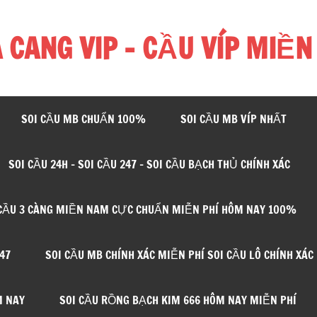
 CANG VIP – CẦU VÍP MIỀN
SOI CẦU MB CHUẨN 100%
SOI CẦU MB VÍP NHẤT
SOI CẦU 24H – SOI CẦU 247 – SOI CẦU BẠCH THỦ CHÍNH XÁC
 CẦU 3 CÀNG MIỀN NAM CỰC CHUẨN MIỄN PHÍ HÔM NAY 100%
47
SOI CẦU MB CHÍNH XÁC MIỄN PHÍ SOI CẦU LÔ CHÍNH XÁC
M NAY
SOI CẦU RỒNG BẠCH KIM 666 HÔM NAY MIỄN PHÍ