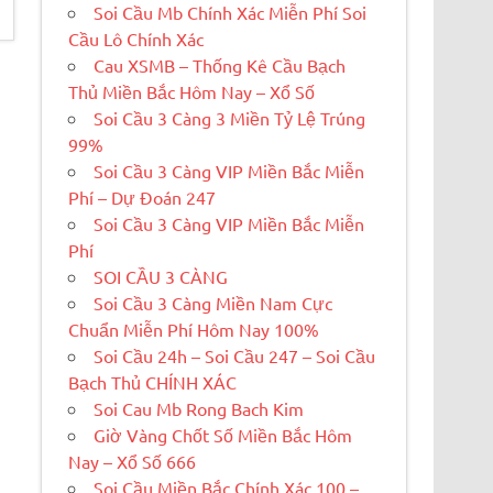
Soi Cầu Mb Chính Xác Miễn Phí Soi
Cầu Lô Chính Xác
Cau XSMB – Thống Kê Cầu Bạch
Thủ Miền Bắc Hôm Nay – Xổ Số
Soi Cầu 3 Càng 3 Miền Tỷ Lệ Trúng
99%
Soi Cầu 3 Càng VIP Miền Bắc Miễn
Phí – Dự Đoán 247
Soi Cầu 3 Càng VIP Miền Bắc Miễn
Phí
SOI CẦU 3 CÀNG
Soi Cầu 3 Càng Miền Nam Cực
Chuẩn Miễn Phí Hôm Nay 100%
Soi Cầu 24h – Soi Cầu 247 – Soi Cầu
Bạch Thủ CHÍNH XÁC
Soi Cau Mb Rong Bach Kim
Giờ Vàng Chốt Số Miền Bắc Hôm
Nay – Xổ Số 666
Soi Cầu Miền Bắc Chính Xác 100 –