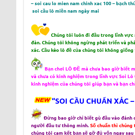
– soi cau lo mien nam chinh xac 100 – bạch th
soi cầu lô miền nam ngày mai
Chúng tôi luôn đi đầu trong lĩnh vực
đàn. Chúng tôi không ngừng phát triển và phá
xác. Cầu kèo lô đề của chúng tôi không giống
Bạn chơi LÔ ĐỀ mà chưa bao giờ biết m
và chưa có kinh nghiệm trong lĩnh vực Soi Lô 
kinh nghiệm của chúng tôi giúp bạn và bạn chỉ
“SOI CẦU CHUẨN XÁC –
Đừng bao giờ chỉ biết gù đầu vào đánh 
người đầu tư thông minh.
Số chuẩn thì chúng t
chúng tôi cam kết bạn sẽ gỡ đủ vốn ngay sa