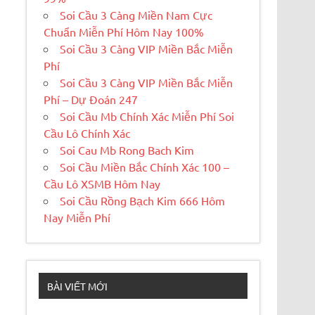
Soi Cầu 3 Càng Miền Nam Cực
Chuẩn Miễn Phí Hôm Nay 100%
Soi Cầu 3 Càng VIP Miền Bắc Miễn
Phí
Soi Cầu 3 Càng VIP Miền Bắc Miễn
Phí – Dự Đoán 247
Soi Cầu Mb Chính Xác Miễn Phí Soi
Cầu Lô Chính Xác
Soi Cau Mb Rong Bach Kim
Soi Cầu Miền Bắc Chính Xác 100 –
Cầu Lô XSMB Hôm Nay
Soi Cầu Rồng Bạch Kim 666 Hôm
Nay Miễn Phí
BÀI VIẾT MỚI