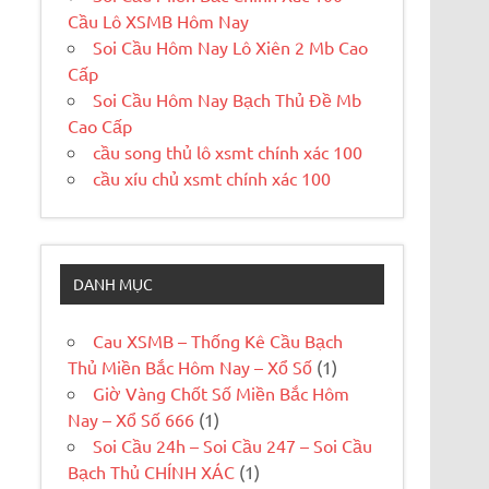
Cầu Lô XSMB Hôm Nay
Soi Cầu Hôm Nay Lô Xiên 2 Mb Cao
Cấp
Soi Cầu Hôm Nay Bạch Thủ Đề Mb
Cao Cấp
cầu song thủ lô xsmt chính xác 100
cầu xíu chủ xsmt chính xác 100
DANH MỤC
Cau XSMB – Thống Kê Cầu Bạch
Thủ Miền Bắc Hôm Nay – Xổ Số
(1)
Giờ Vàng Chốt Số Miền Bắc Hôm
Nay – Xổ Số 666
(1)
Soi Cầu 24h – Soi Cầu 247 – Soi Cầu
Bạch Thủ CHÍNH XÁC
(1)