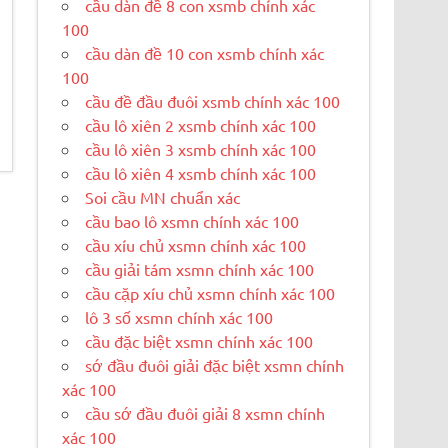
cầu dàn đề 8 con xsmb chính xác
100
cầu dàn đề 10 con xsmb chính xác
100
cầu đề đầu đuôi xsmb chính xác 100
cầu lô xiên 2 xsmb chính xác 100
cầu lô xiên 3 xsmb chính xác 100
cầu lô xiên 4 xsmb chính xác 100
Soi cầu MN chuẩn xác
cầu bao lô xsmn chính xác 100
cầu xíu chủ xsmn chính xác 100
cầu giải tám xsmn chính xác 100
cầu cặp xíu chủ xsmn chính xác 100
lô 3 số xsmn chính xác 100
cầu đặc biệt xsmn chính xác 100
sớ đầu đuôi giải đặc biệt xsmn chính
xác 100
cầu sớ đầu đuôi giải 8 xsmn chính
xác 100