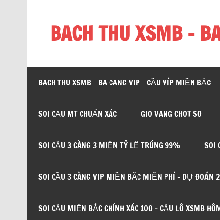
Skip
to
content
BACH THU XSMB – BA
Hãy để chúng tôi giúp bạn chiến thắng mỗi ngày
BACH THU XSMB – BA CANG VIP – CẦU VÍP MIỀN BẮC
SOI CẦU MT CHUẨN XÁC
GIO VANG CHOT SO
SOI CẦU 3 CÀNG 3 MIỀN TỶ LỆ TRÚNG 99%
SOI
SOI CẦU 3 CÀNG VIP MIỀN BẮC MIỄN PHÍ – DỰ ĐOÁN 2
SOI CẦU MIỀN BẮC CHÍNH XÁC 100 – CẦU LÔ XSMB HÔ