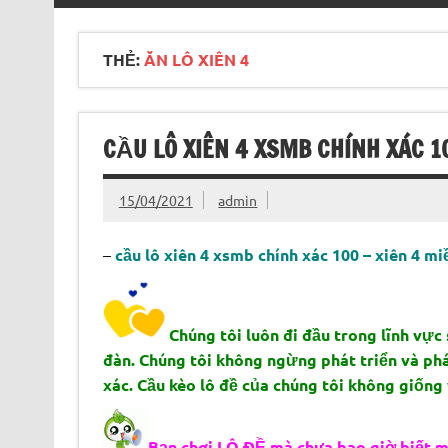
THẺ:
ĂN LÔ XIÊN 4
CẦU LÔ XIÊN 4 XSMB CHÍNH XÁC 1
15/04/2021
admin
–
cầu lô xiên 4 xsmb chính xác 100 – xiên 4 mi
Chúng tôi luôn đi đầu trong lĩnh vực
đàn. Chúng tôi không ngừng phát triển và phá
xác. Cầu kèo lô đề của chúng tôi không giống
Bạn chơi LÔ ĐỀ mà chưa bao giờ biết m