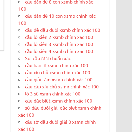
cầu dàn đề 8 con xsmb chính xác
100
cầu dàn đề 10 con xsmb chính xác
100
cầu đề đầu đuôi xsmb chính xác 100
cầu lô xiên 2 xsmb chính xác 100
cầu lô xiên 3 xsmb chính xác 100
cầu lô xiên 4 xsmb chính xác 100
Soi cầu MN chuẩn xác
cầu bao lô xsmn chính xác 100
cầu xíu chủ xsmn chính xác 100
cầu giải tám xsmn chính xác 100
cầu cặp xíu chủ xsmn chính xác 100
lô 3 số xsmn chính xác 100
cầu đặc biệt xsmn chính xác 100
sớ đầu đuôi giải đặc biệt xsmn chính
xác 100
cầu sớ đầu đuôi giải 8 xsmn chính
xác 100