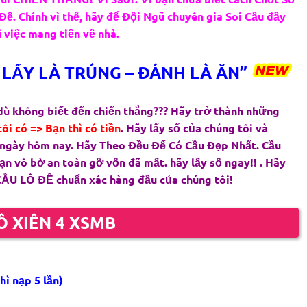
Đề. Chính vì thế, hãy để Đội Ngũ chuyên gia Soi Cầu đầy
 việc mang tiền về nhà.
 LẤY LÀ TRÚNG – ĐÁNH LÀ ĂN”
dù không biết đến chiến thắng??? Hãy trở thành những
ôi có => Bạn thì có tiền
. Hãy lấy số của chúng tôi và
u ngày hôm nay. Hãy Theo Đều Để Có Cầu Đẹp Nhất. Cầu
ạn vô bờ an toàn gỡ vốn đã mất. hãy lấy số ngay!! . Hãy
 CẦU LÔ ĐỀ chuẩn xác hàng đầu của chúng tôi!
Ô XIÊN 4 XSMB
hì nạp 5 lần)