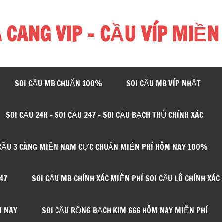
 CANG VIP – CẦU VÍP MIỀN
SOI CẦU MB CHUẨN 100%
SOI CẦU MB VÍP NHẤT
SOI CẦU 24H – SOI CẦU 247 – SOI CẦU BẠCH THỦ CHÍNH XÁC
 CẦU 3 CÀNG MIỀN NAM CỰC CHUẨN MIỄN PHÍ HÔM NAY 100%
47
SOI CẦU MB CHÍNH XÁC MIỄN PHÍ SOI CẦU LÔ CHÍNH XÁC
M NAY
SOI CẦU RỒNG BẠCH KIM 666 HÔM NAY MIỄN PHÍ