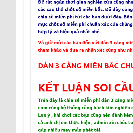
Để rút ngắn thời gian nghiên cứu cũng nh
các cao thủ chốt số miền bắc. Đã dày công
chia sẽ miễn phí tới các bạn dưới đây. Bê
mục chốt số miễn phí chuẩn xác của chúng
hợp lý và hiệu quả nhất nhé.
Và giờ mời các bạn đến với dàn 3 càng miễ
tham khảo và đưa ra nhận xét cũng như nhậ
DÀN 3 CÀNG MIỀN BẮC CH
KẾT LUẬN SOI CẦ
Trên đây là chia sẻ miễn phí dàn 3 càng mi
com cùng hệ thống rồng bạch kim nghiên c
Lưu ý , khi chơi các bạn cũng nên đánh kèm
cả anh chị em thực hiện , admin xin chúc t
gặp nhiều may mắn phát tài.