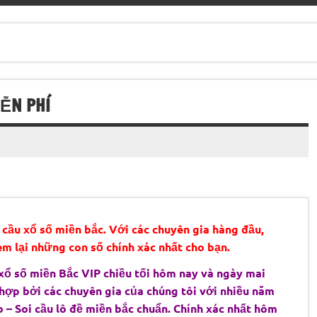
IỄN PHÍ
i cầu xổ số miền bắc. Với các chuyên gia hàng đầu,
m lại những con số chính xác nhất cho bạn.
ổ số miền Bắc VIP chiều tối hôm nay và ngày mai
ợp bởi các chuyên gia của chúng tôi với nhiều năm
b – Soi cầu lô đề miền bắc chuẩn. Chính xác nhất hôm