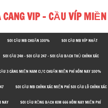
 CANG VIP – CẦU VÍP MIỀN
SOI CẦU MB CHUẨN 100%
SOI CẦU MB VÍP NHẤT
SOI CẦU 24H – SOI CẦU 247 – SOI CẦU BẠCH THỦ CHÍNH XÁC
 CẦU 3 CÀNG MIỀN NAM CỰC CHUẨN MIỄN PHÍ HÔM NAY 100%
47
SOI CẦU MB CHÍNH XÁC MIỄN PHÍ SOI CẦU LÔ CHÍNH XÁC
M NAY
SOI CẦU RỒNG BẠCH KIM 666 HÔM NAY MIỄN PHÍ