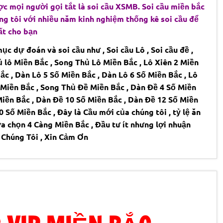
ợc mọi người gọi tắt là soi cầu XSMB. Soi cầu miền bắc
ng tôi với nhiều năm kinh nghiệm thống kê soi cầu để
ất cho bạn
c dự đoán và soi cầu như , Soi cầu Lô , Soi cầu đề ,
hủ lô Miền Bắc , Song Thủ Lô Miền Bắc , Lô Xiên 2 Miền
Bắc , Dàn Lô 5 Số Miền Bắc , Dàn Lô 6 Số Miền Bắc , Lô
Miền Bắc , Song Thủ Đề Miền Bắc , Dàn Đề 4 Số Miền
Miền Bắc , Dàn Đề 10 Số Miền Bắc , Dàn Đề 12 Số Miền
Số Miền Bắc , Đây là Cầu mới của chúng tôi , tỷ lệ ăn
ựa chọn 4 Càng Miền Bắc , Đầu tư ít nhưng lợi nhuận
g Chúng Tôi , Xin Cảm Ơn