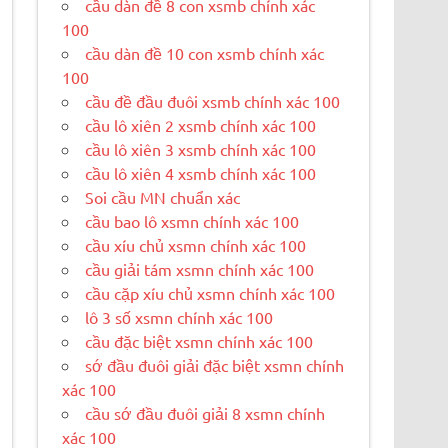
cầu dàn đề 8 con xsmb chính xác
100
cầu dàn đề 10 con xsmb chính xác
100
cầu đề đầu đuôi xsmb chính xác 100
cầu lô xiên 2 xsmb chính xác 100
cầu lô xiên 3 xsmb chính xác 100
cầu lô xiên 4 xsmb chính xác 100
Soi cầu MN chuẩn xác
cầu bao lô xsmn chính xác 100
cầu xíu chủ xsmn chính xác 100
cầu giải tám xsmn chính xác 100
cầu cặp xíu chủ xsmn chính xác 100
lô 3 số xsmn chính xác 100
cầu đặc biệt xsmn chính xác 100
sớ đầu đuôi giải đặc biệt xsmn chính
xác 100
cầu sớ đầu đuôi giải 8 xsmn chính
xác 100