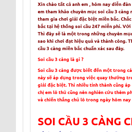
Xin chào tất cả anh em , hôm nay diễn đàn 
em tham khảo chuyên mục soi cầu 3 càng m
tham gia chơi giải đặc biệt miền bắc. Chắc
bắc tại hệ thống soi cầu 247 miễn phí. Với
Thì đây sẽ là một trong những chuyên mục
sao khi chơi đạt hiệu quả và thành công. T
cầu 3 càng miền bắc chuẩn xác sau đây.
Soi cầu 3 càng là gì ?
Soi cầu 3 càng được biết đến một trong các
này sẽ áp dụng trong việc quay thưởng tro
giải đặc biệt. Thì nhiều tỉnh thành cũng á
chị em lô thủ cũng nên nghiên cứu thêm ph
và chiến thắng chủ lô trong ngày hôm nay 
SOI CẦU 3 CÀNG 