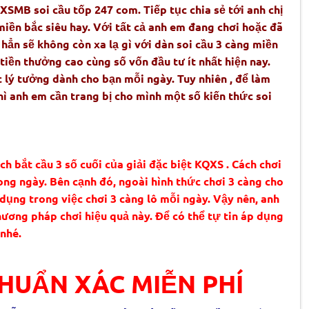
XSMB soi cầu tốp 247 com. Tiếp tục chia sẻ tới anh chị
iền bắc siêu hay. Với tất cả anh em đang chơi hoặc đã
 hẳn sẽ không còn xa lạ gì với dàn soi cầu 3 càng miền
 tiền thưởng cao cùng số vốn đầu tư ít nhất hiện nay.
 lý tưởng dành cho bạn mỗi ngày. Tuy nhiên , để làm
hì anh em cần trang bị cho mình một số kiến thức soi
h bắt cầu 3 số cuối của giải đặc biệt KQXS . Cách chơi
ng ngày. Bên cạnh đó, ngoài hình thức chơi 3 càng cho
p dụng trong việc chơi 3 càng lô mỗi ngày. Vậy nên, anh
ương pháp chơi hiệu quả này. Để có thể tự tin áp dụng
nhé.
CHUẨN XÁC MIỄN PHÍ