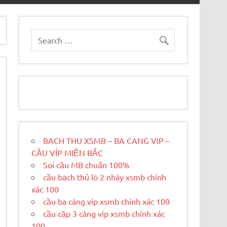
BACH THU XSMB – BA CANG VIP –
CẦU VÍP MIỀN BẮC
Soi cầu MB chuẩn 100%
cầu bạch thủ lô 2 nháy xsmb chính
xác 100
cầu ba càng víp xsmb chính xác 100
cầu cặp 3 càng víp xsmb chính xác
100