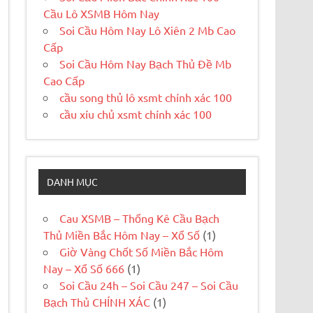
Cầu Lô XSMB Hôm Nay
Soi Cầu Hôm Nay Lô Xiên 2 Mb Cao
Cấp
Soi Cầu Hôm Nay Bạch Thủ Đề Mb
Cao Cấp
cầu song thủ lô xsmt chính xác 100
cầu xíu chủ xsmt chính xác 100
DANH MỤC
Cau XSMB – Thống Kê Cầu Bạch
Thủ Miền Bắc Hôm Nay – Xổ Số
(1)
Giờ Vàng Chốt Số Miền Bắc Hôm
Nay – Xổ Số 666
(1)
Soi Cầu 24h – Soi Cầu 247 – Soi Cầu
Bạch Thủ CHÍNH XÁC
(1)