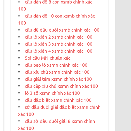
cầu dàn đề 8 con xsmb chính xác
100
cầu dàn đề 10 con xsmb chính xác
100
cầu đề đầu đuôi xsmb chính xác 100
cầu lô xiên 2 xsmb chính xác 100
cầu lô xiên 3 xsmb chính xác 100
cầu lô xiên 4 xsmb chính xác 100
Soi cầu MN chuẩn xác
cầu bao lô xsmn chính xác 100
cầu xíu chủ xsmn chính xác 100
cầu giải tám xsmn chính xác 100
cầu cặp xíu chủ xsmn chính xác 100
lô 3 số xsmn chính xác 100
cầu đặc biệt xsmn chính xác 100
sớ đầu đuôi giải đặc biệt xsmn chính
xác 100
cầu sớ đầu đuôi giải 8 xsmn chính
xác 100