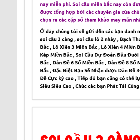
nay miễn phí. Soi cầu miền bắc nay còn đư
được tổng hợp bởi các chuyên gia của chú
chọn ra các cặp số tham khảo may mắn nh
Ở đây chúng tôi sẽ gửi đến các bạn danh mụ
soi cầu 3 càng , soi cầu lô 2 nháy , Bạch T
Bắc , Lô Xiên 3 Miền Bắc , Lô Xiên 4 Miền 
Kép Miền Bắc , Soi Cầu Dự Đoán Đầu Đuôi 
Bắc , Dàn Đề 6 Số Miền Bắc , Dàn Đề 8 Số 
Bắc , Đặc Biệt Bạn Sẽ Nhận được Dàn Đề 30 
Đề Cực kỳ cao , Tiếp đó bạn cũng có thể l
Siêu Siêu Cao , Chúc các bạn Phát Tài Cùn