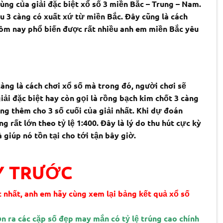
cùng của giải đặc biệt xổ số 3 miền Bắc – Trung – Nam.
u 3 càng có xuất xứ từ miền Bắc. Đây cũng là cách
hôm nay phổ biến được rất nhiều anh em miền Bắc yêu
càng là cách chơi xổ số mà trong đó, người chơi sẽ
iải đặc biệt hay còn gọi là rồng bạch kim chốt 3 càng
g thêm cho 3 số cuối của giải nhất. Khi dự đoán
 rất lớn theo tỷ lệ 1:400. Đây là lý do thu hút cực kỳ
 giúp nó tồn tại cho tới tận bây giờ.
Ỳ TRƯỚC
 nhất, anh em hãy cùng xem lại bảng kết quả xổ số
n ra các cặp số đẹp may mắn có tỷ lệ trúng cao chính