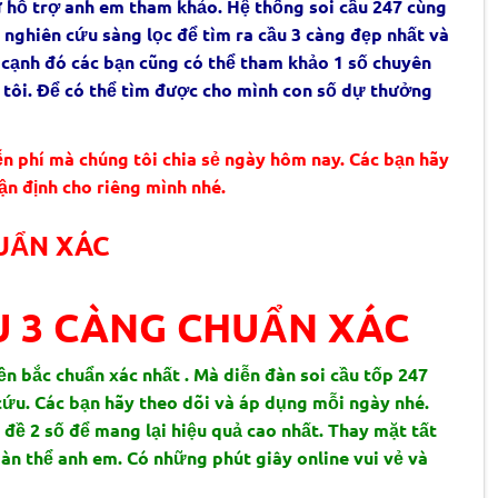
ư hỗ trợ anh em tham khảo. Hệ thống soi cầu 247 cùng
 nghiên cứu sàng lọc để tìm ra cầu 3 càng đẹp nhất và
n cạnh đó các bạn cũng có thể tham khảo 1 số chuyên
 tôi. Để có thể tìm được cho mình con số dự thưởng
n phí mà chúng tôi chia sẻ ngày hôm nay. Các bạn hãy
n định cho riêng mình nhé.
UẨN XÁC
U 3 CÀNG CHUẨN XÁC
ền bắc chuẩn xác nhất . Mà diễn đàn soi cầu tốp 247
ứu. Các bạn hãy theo dõi và áp dụng mỗi ngày nhé.
 đề 2 số để mang lại hiệu quả cao nhất. Thay mặt tất
oàn thể anh em. Có những phút giây online vui vẻ và