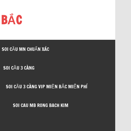
 BẮC
SOI CẦU MN CHUẨN XÁC
SOI CẦU 3 CÀNG
SOI CẦU 3 CÀNG VIP MIỀN BẮC MIỄN PHÍ
SOI CAU MB RONG BACH KIM