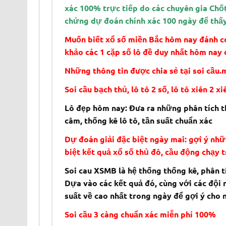
xác 100% trực tiếp do các chuyên gia Chốt
chứng dự đoán chính xác 100 ngày để thấy 
Muốn biết xổ số miền Bắc hôm nay đánh c
khảo các 1 cặp số lô đề duy nhất hôm nay
Những thông tin được chia sẻ tại soi cầu.
Soi cầu bạch thủ, lô tô 2 số, lô tô xiên 2 xi
Lô đẹp hôm nay: Đưa ra những phân tích th
câm, thống kê lô tô, tần suất chuẩn xác
Dự đoán giải đặc biệt ngày mai: gợi ý nhữ
biệt kết quả xổ số thủ đô, cầu động chạy 
Soi cau XSMB là hệ thống thống kê, phân t
Dựa vào các kết quả đó, cùng với các đội 
suất về cao nhất trong ngày để gợi ý cho
Soi cầu 3 càng chuẩn xác miễn phí 100%