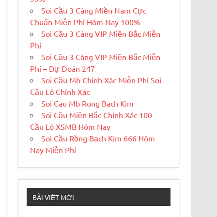
Soi Cầu 3 Càng Miền Nam Cực
Chuẩn Miễn Phí Hôm Nay 100%
Soi Cầu 3 Càng VIP Miền Bắc Miễn
Phí
Soi Cầu 3 Càng VIP Miền Bắc Miễn
Phí – Dự Đoán 247
Soi Cầu Mb Chính Xác Miễn Phí Soi
Cầu Lô Chính Xác
Soi Cau Mb Rong Bach Kim
Soi Cầu Miền Bắc Chính Xác 100 –
Cầu Lô XSMB Hôm Nay
Soi Cầu Rồng Bạch Kim 666 Hôm
Nay Miễn Phí
BÀI VIẾT MỚI