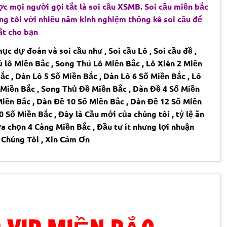
ợc mọi người gọi tắt là soi cầu XSMB. Soi cầu miền bắc
ng tôi với nhiều năm kinh nghiệm thống kê soi cầu để
ất cho bạn
c dự đoán và soi cầu như , Soi cầu Lô , Soi cầu đề ,
hủ lô Miền Bắc , Song Thủ Lô Miền Bắc , Lô Xiên 2 Miền
Bắc , Dàn Lô 5 Số Miền Bắc , Dàn Lô 6 Số Miền Bắc , Lô
Miền Bắc , Song Thủ Đề Miền Bắc , Dàn Đề 4 Số Miền
Miền Bắc , Dàn Đề 10 Số Miền Bắc , Dàn Đề 12 Số Miền
Số Miền Bắc , Đây là Cầu mới của chúng tôi , tỷ lệ ăn
ựa chọn 4 Càng Miền Bắc , Đầu tư ít nhưng lợi nhuận
g Chúng Tôi , Xin Cảm Ơn