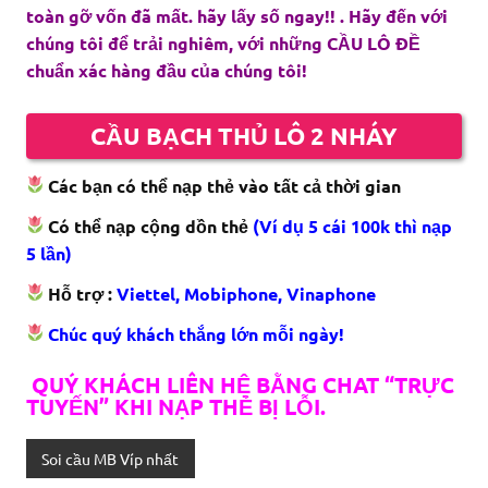
toàn gỡ vốn đã mất. hãy lấy số ngay!! . Hãy đến với
chúng tôi để trải nghiêm, với những CẦU LÔ ĐỀ
chuẩn xác hàng đầu của chúng tôi!
CẦU BẠCH THỦ LÔ 2 NHÁY
Các bạn có thể nạp thẻ vào tất cả thời gian
Có thể nạp cộng dồn thẻ
(Ví dụ 5 cái 100k thì nạp
5 lần)
Hỗ trợ :
Viettel, Mobiphone, Vinaphone
Chúc quý khách thắng lớn mỗi ngày!
QUÝ KHÁCH LIÊN HỆ BẰNG CHAT “TRỰC
TUYẾN” KHI NẠP THẺ BỊ LỖI.
Soi cầu MB Víp nhất