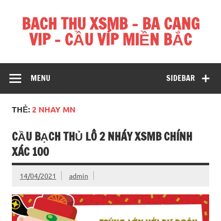
Skip
to
BACH THU XSMB – BA CANG
content
VIP – CẦU VÍP MIỀN BẮC
Hãy để chúng tôi giúp bạn chiến thắng mỗi ngày
MENU
SIDEBAR
THẺ:
2 NHAY MN
CẦU BẠCH THỦ LÔ 2 NHÁY XSMB CHÍNH
XÁC 100
14/04/2021
admin